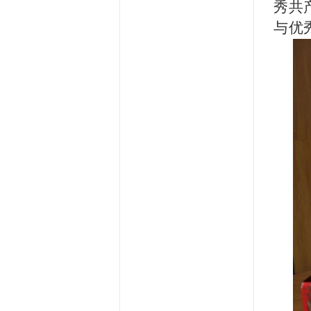
秀共
与优