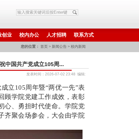
业创业
校内办公
人才招聘
联系方式
您的位置：
首页
>
新闻公告
>
校内新闻
国共产党成立105周...
发表时间：2026-07-02 23:48 编辑:
成立105周年暨“两优一先”表
回顾学院党建工作成效，表彰
初心、勇担时代使命。学院党
子齐聚会场参会，大会由学院