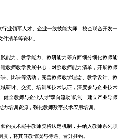
收行业领军人才、企业一线技能大师，校企联合开发一
文件清单等资料。
践能力、教学能力、教研能力等方面细分细化教师能
共建教师教学发展中心，对照教师能力清单，开展教师
评课、比课等活动，完善教师教学理念、教学设计、教
领域研讨、交流、培训和技术认证，深度参与企业技术
健全教师与企业人才“双向流动”机制，建立产业导师
能力培训资源，强化教师数字技术应用培训。
验的技术能手教师资格认定机制，并纳入教师系列职
制度，将其任教情况与待遇、晋升挂钩。