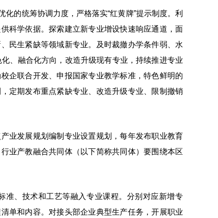
化的统筹协调力度，严格落实“红黄牌”提示制度。利
提供科学依据。探索建立新专业增设快速响应通道，面
新、民生紧缺等领域新专业。及时裁撤办学条件弱、水
绿色化、融合化方向，改造升级现有专业，持续推进专业
励校企联合开发、申报国家专业教学标准，特色鲜明的
制，定期发布重点紧缺专业、改造升级专业、限制撤销
产业发展规划编制专业设置规划，每年发布职业教育
、行业产教融合共同体（以下简称共同体）要围绕本区
准、技术和工艺等融入专业课程。分别对应新增专
程清单和内容。对接头部企业典型生产任务，开展职业