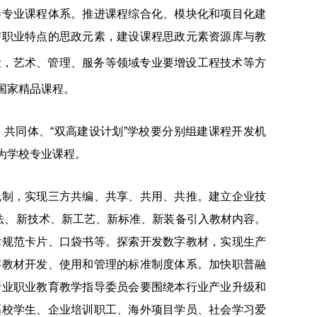
善专业课程体系。推进课程综合化、模块化和项目化建
与职业特点的思政元素，建设课程思政元素资源库与教
设，艺术、管理、服务等领域专业要增设工程技术等方
国家精品课程。
同体、“双高建设计划”学校要分别组建课程开发机
为学校专业课程。
制，实现三方共编、共享、共用、共推。建立企业技
法、新技术、新工艺、新标准、新装备引入教材内容。
术规范卡片、口袋书等。探索开发数字教材，实现生产
字教材开发、使用和管理的标准制度体系。加快职普融
行业职业教育教学指导委员会要围绕本行业产业升级和
高校学生、企业培训职工、海外项目学员、社会学习爱