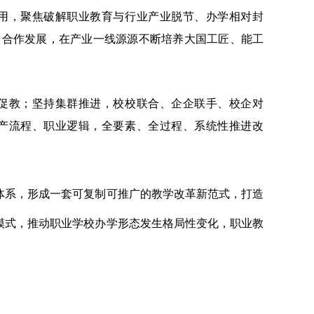
用，聚焦破解职业教育与行业产业脱节、办学相对封
、合作发展，在产业一线源源不断培养大国工匠、能工
教；坚持集群推进，校校联合、企企联手、校企对
产流程、职业逻辑，全要素、全过程、系统性推进改
体系，形成一套可复制可推广的教学改革新范式，打造
模式，推动职业学校办学形态发生格局性变化，职业教