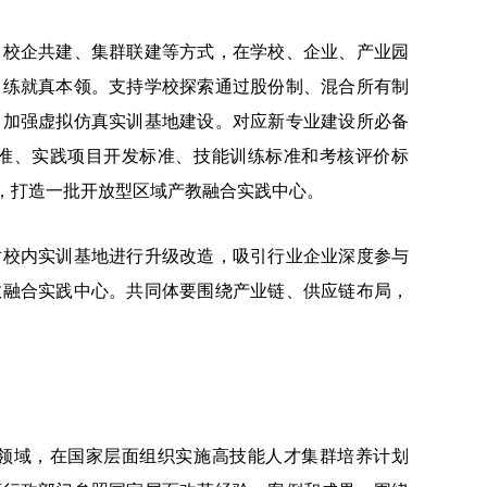
校企共建、集群联建等方式，在学校、企业、产业园
中练就真本领。支持学校探索通过股份制、混合所有制
。加强虚拟仿真实训基地建设。对应新专业建设所必备
准、实践项目开发标准、技能训练标准和考核评价标
，打造一批开放型区域产教融合实践中心。
校内实训基地进行升级改造，吸引行业企业深度参与
教融合实践中心。共同体要围绕产业链、供应链布局，
域，在国家层面组织实施高技能人才集群培养计划