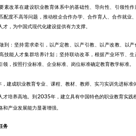
要素改革在建设职业教育体系中的基础性、导向性、引领性作
匹配度不高等问题，推动校企合作办学、合作育人、合作就业
人才，为中国式现代化建设提供有力支撑。
到：坚持需求牵引，以产定教、以产引教、以产改教、以产促
高技能人才集群培养计划；坚持联动改革，根据产业环节、生
引领，按照行业标准、企业标准、岗位标准确定教育教学标准。
年，建成职业教育专业、课程、教材、教师、实习实训先进标准
2035
人才培养高地。到
年，建立具有中国特色的职业教育实践
略和产业发展能力显著增强。
任务