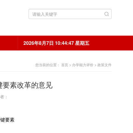
2026年8月7日 10:44:48 星期五
您当前的位置：
首页
>
办学能力评价
>
政策文件
键要素改革的意见
作者：
关键要素