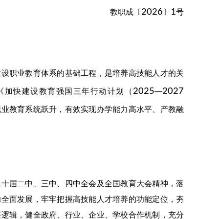
2026
1
教职成〔
〕
号
设职业教育体系的基础工程，是培养高技能人才的关
2025
2027
《加快建设教育强国三年行动计划（
—
职业教育系统跃升，有效实现办学能力高水平、产教融
十届二中、三中、四中全会及全国教育大会精神，落
的全面发展，牢牢把握高技能人才培养的功能定位，夯
层逻辑，健全政府、行业、企业、学校合作机制，充分