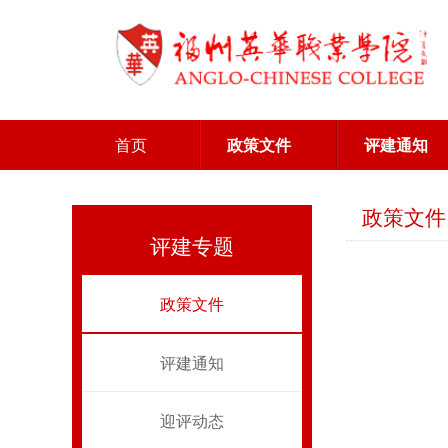
首页
政策文件
评建通知
政策文件
评建专题
政策文件
评建通知
迎评动态