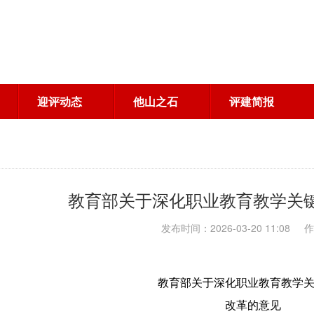
迎评动态
他山之石
评建简报
教育部关于深化职业教育教学关
发布时间：2026-03-20 11:08 
教育部关于深化职业教育教学
改革的意见