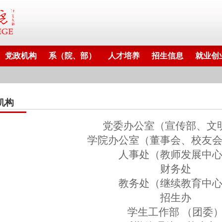
党政机构
系（院、部）
人才培养
招生信息
就业创
机构
党委办公室（宣传部、文
学院办公室（董事会、校友
人事处（教师发展中
财务处
教务处（继续教育中
招生办
学生工作部
（团委