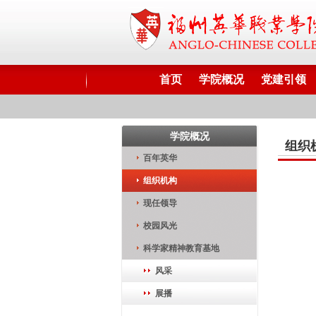
首页
学院概况
党建引领
学院概况
组织
百年英华
组织机构
现任领导
校园风光
科学家精神教育基地
风采
展播