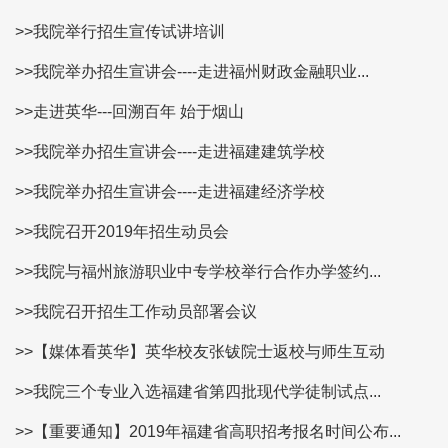
>>我院举行招生宣传试讲培训
>>我院举办招生宣讲会----走进福州财政金融职业...
>>走进英华---回溯百年 始于烟山
>>我院举办招生宣讲会----走进福建建筑学校
>>我院举办招生宣讲会----走进福建经济学校
>>我院召开2019年招生动员会
>>我院与福州旅游职业中专学校举行合作办学签约...
>>我院召开招生工作动员部署会议
>>【媒体看英华】英华校友张钹院士返校与师生互动
>>我院三个专业入选福建省第四批现代学徒制试点...
>>【重要通知】2019年福建省高职招考报名时间公布...