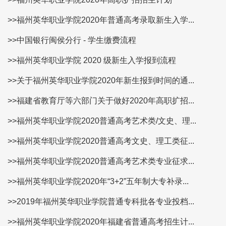
>>福州英华职业学院2020年普通高考录取新生入学...
>>中国银行闽侯分行 - 学生缴费流程
>>福州英华职业学院 2020 级新生入学报到流程
>>关于福州英华职业学院2020年新生报到时间的通...
>>福建省教育厅等六部门关于做好2020年高职扩招...
>>福州英华职业学院2020普通高考艺术类/文史、理...
>>福州英华职业学院2020普通高考文史、理工类征...
>>福州英华职业学院2020普通高考艺术类专业征求...
>>福州英华职业学院2020年“3+2”五年制大专补录...
>>2019年福州英华职业学院普通专科批各专业投档...
>>福州英华职业学院2020年福建省普通高考招生计...