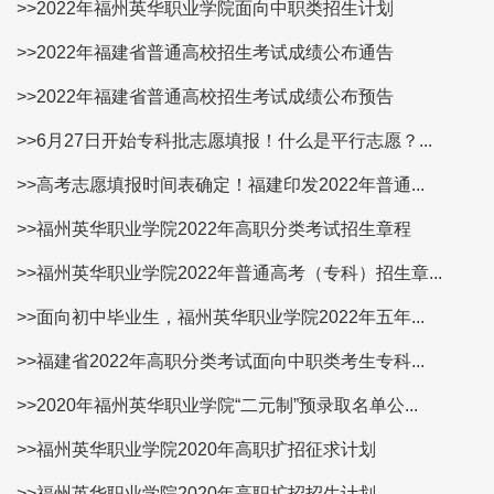
>>2022年福州英华职业学院面向中职类招生计划
>>2022年福建省普通高校招生考试成绩公布通告
>>2022年福建省普通高校招生考试成绩公布预告
>>6月27日开始专科批志愿填报！什么是平行志愿？...
>>高考志愿填报时间表确定！福建印发2022年普通...
>>福州英华职业学院2022年高职分类考试招生章程
>>福州英华职业学院2022年普通高考（专科）招生章...
>>面向初中毕业生，福州英华职业学院2022年五年...
>>福建省2022年高职分类考试面向中职类考生专科...
>>2020年福州英华职业学院“二元制”预录取名单公...
>>福州英华职业学院2020年高职扩招征求计划
>>福州英华职业学院2020年高职扩招招生计划