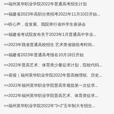
>>福州英华职业学院2022年普通高考招生计划
>>福建省2023年高职分类招考2022年11月10日开始...
>>听心声，促发展。我院举行省外学生座谈会
>>福建省考试院发布关于2023年1月普通高中学业...
>>2023年我省普通高校招生 艺术类省级统考时间...
>>福建省2023年普通高考报名10月18日开始
>>2022年普高艺术、体育类少量征求计划，院校代码...
>>喜报｜福州英华职业学院2022年普高物理组、历史...
>>2022年福州英华职业学院普高常规批第一次征求...
>>2022年福州英华职业学院普高艺术、体育类征求...
>>福州英华职业学院2022年“3+2”五年制大专招生...