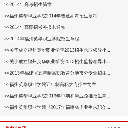
>>2014年高考招生简章
>>福州英华职业学院2014年普通高考招生章程
>>2014年高职招考补报名通知
>>2014年福州英华职业学院招生章程
>>关于成立福州英华职业学院2013招生录取领导小...
>>关于成立福州英华职业学院2013招生监督领导小...
>>2013年福建省五年制高职教育分地市分专业招生...
>>福州英华职业学院五年制高职大专招生简章
>>福州英华职业学院2013年中期和毕业免推招生简...
>>福州英华职业学院《2017年福建省毕业生求职创...