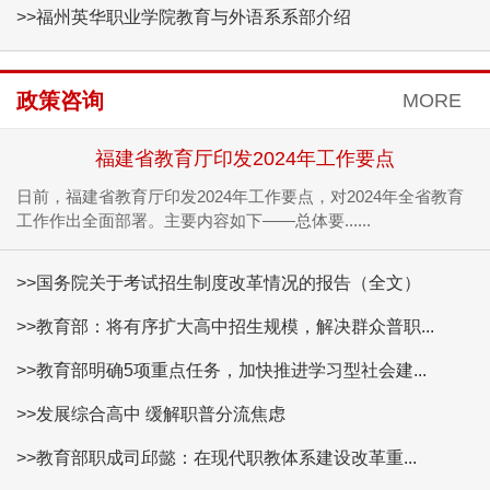
>>福州英华职业学院教育与外语系系部介绍
政策咨询
MORE
福建省教育厅印发2024年工作要点
日前，福建省教育厅印发2024年工作要点，对2024年全省教育
工作作出全面部署。主要内容如下——总体要......
>>国务院关于考试招生制度改革情况的报告（全文）
>>教育部：将有序扩大高中招生规模，解决群众普职...
>>教育部明确5项重点任务，加快推进学习型社会建...
>>发展综合高中 缓解职普分流焦虑
>>教育部职成司邱懿：在现代职教体系建设改革重...