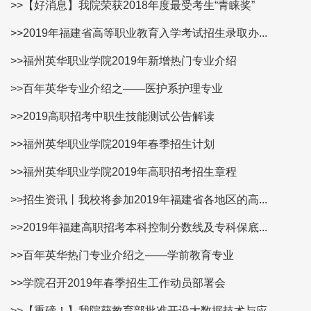
>>【好消息】我院荣获2018年度最受考生“青睐奖”
>>2019年福建省高等职业教育入学考试招生录取办...
>>福州英华职业学院2019年新增热门专业介绍
>>百年英华专业介绍之——医护系护理专业
>>2019高职招考中职生技能测试公告解读
>>福州英华职业学院2019年春季招生计划
>>福州英华职业学院2019年高职招考招生章程
>>招生资讯丨我校将参加2019年福建省各地区的高...
>>2019年福建高职招考本科控制分数线及专科保底...
>>百年英华热门专业介绍之——学前教育专业
>>学院召开2019年春季招生工作动员部署会
>>【重磅！】我院获教育部批准开设大数据技术与应...