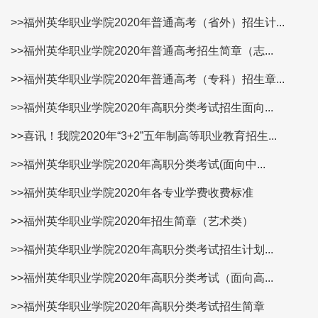
>>福州英华职业学院2020年普通高考（省外）招生计...
>>福州英华职业学院2020年普通高考招生简章（志...
>>福州英华职业学院2020年普通高考（专科）招生章...
>>福州英华职业学院2020年高职分类考试招生面向...
>>喜讯！我院2020年“3+2”五年制高等职业教育招生...
>>福州英华职业学院2020年高职分类考试(面向中...
>>福州英华职业学院2020年各专业学费收费标准
>>福州英华职业学院2020年招生简章（艺术类）
>>福州英华职业学院2020年高职分类考试招生计划...
>>福州英华职业学院2020年高职分类考试（面向高...
>>福州英华职业学院2020年高职分类考试招生简章