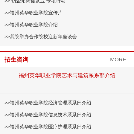
>>“访企拓岗促就业”专项行动
>>福州英华职业学院宣传片
>>福州英华职业学院介绍
>>我院举办合作院校迎新年座谈会
招生咨询
MORE
福州英华职业学院艺术与建筑系系部介绍
...
>>福州英华职业学院经济管理系系部介绍
>>福州英华职业学院信息技术系系部介绍
>>福州英华职业学院医疗护理系系部介绍