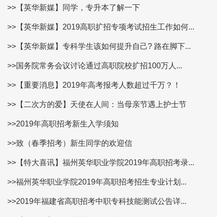
>>【英华新媒】同学，专升本了解一下
>>【英华新媒】2019高职扩招专项考试招生工作如何...
>>【英华新媒】专科学生该如何提升自己? 路在脚下...
>>国务院常务会议讨论通过高职院校扩招100万人...
>>【重要消息】2019年高考报考人数超过千万？！
>>【二次方的爱】天使在人间：当母亲节遇上护士节
>>2019年高职招考新生入学须知
>>致（春季招考）新生同学的欢迎信
>>【特大喜讯】福州英华职业学院2019年高职招考录...
>>福州英华职业学院2019年高职招考招生专业计划...
>>2019年福建省高职招考中职专科技能测试公告详...