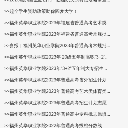
>>超全学生资助政策助你圆梦大学！
>>福州英华职业学院2023年福建省普通高考艺术类...
>>福州英华职业学院2023年福建省普通高考常规批...
>>喜报｜福州英华职业学院2023年普通高考常规批...
>>福州英华职业学院2023年 20级五年制高职“3+2”...
>>福州英华职业学院2023年“3+2”五年制大专招生...
>>福州英华职业学院2023年普通高考省外招生计划
>>福州英华职业学院2023年普通高考艺术类体育类...
>>福州英华职业学院2023年普通高考招生计划志愿...
>>福州英华职业学院2023年普通高中专科批志愿填...
>>福州英华职业学院2022年普通高考投档分数线