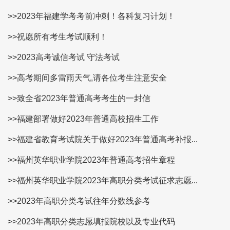
>>2023年福建学考考前冲刺！各科复习计划！
>>祝愿所有考生考试顺利！
>>2023高考诚信考试 守法考试
>>高考期间多雷雨天气,请各位考生注意安全
>>致全省2023年普通高考考生的一封信
>>福建部署做好2023年普通高校招生工作
>>福建省教育考试院关于做好2023年普通高考补报...
>>福州英华职业学院2023年普通高考招生章程
>>福州英华职业学院2023年高职分类考试征求志愿...
>>2023年高职分类考试往年分数线参考
>>2023年高职分类志愿填报院校以及专业代码