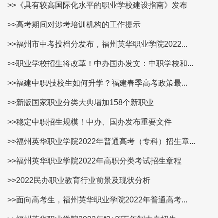
>>《具有较高国际化水平的职业学校建设指南》发布
>>高考期间对涉考培训机构的工作提示
>>福州市中考投档分发布，福州英华职业学院2022...
>>职业学校招生将改革！中办国办发文：中职学校和...
>>福建中职/技校生如何升学？福建春季高考政策最...
>>新版国家职业分类大典增加158个新职业
>>稳定中职招生规模！中办、国办发布重要文件
>>福州英华职业学院2022年普通高考（专科）招生章...
>>福州英华职业学院2022年高职分类考试招生章程
>>2022民办职业教育行业前景及现状分析
>>面向高考生，福州英华职业学院2022年普通高考...