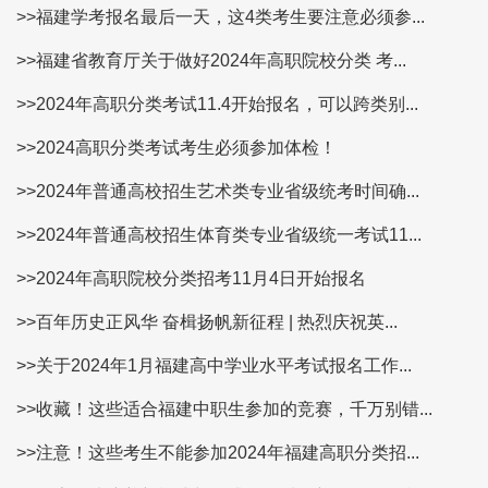
>>福建学考报名最后一天，这4类考生要注意必须参...
>>福建省教育厅关于做好2024年高职院校分类 考...
>>2024年高职分类考试11.4开始报名，可以跨类别...
>>2024高职分类考试考生必须参加体检！
>>2024年普通高校招生艺术类专业省级统考时间确...
>>2024年普通高校招生体育类专业省级统一考试11...
>>2024年高职院校分类招考11月4日开始报名
>>百年历史正风华 奋楫扬帆新征程 | 热烈庆祝英...
>>关于2024年1月福建高中学业水平考试报名工作...
>>收藏！这些适合福建中职生参加的竞赛，千万别错...
>>注意！这些考生不能参加2024年福建高职分类招...