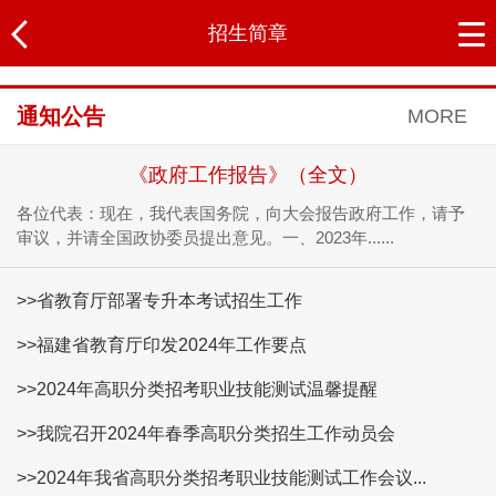
招生简章
通知公告
MORE
《政府工作报告》（全文）
各位代表：现在，我代表国务院，向大会报告政府工作，请予
审议，并请全国政协委员提出意见。一、2023年......
>>省教育厅部署专升本考试招生工作
>>福建省教育厅印发2024年工作要点
>>2024年高职分类招考职业技能测试温馨提醒
>>我院召开2024年春季高职分类招生工作动员会
>>2024年我省高职分类招考职业技能测试工作会议...