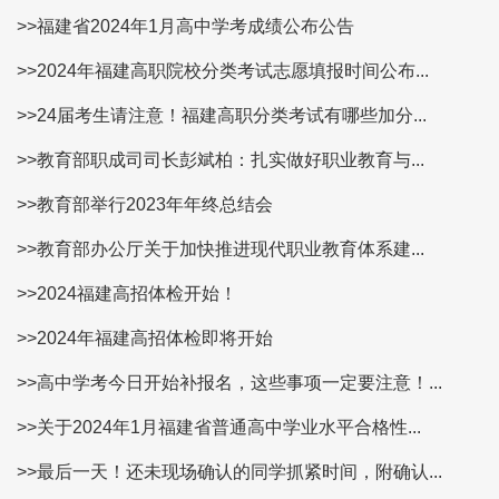
>>福建省2024年1月高中学考成绩公布公告
>>2024年福建高职院校分类考试志愿填报时间公布...
>>24届考生请注意！福建高职分类考试有哪些加分...
>>教育部职成司司长彭斌柏：扎实做好职业教育与...
>>教育部举行2023年年终总结会
>>教育部办公厅关于加快推进现代职业教育体系建...
>>2024福建高招体检开始！
>>2024年福建高招体检即将开始
>>高中学考今日开始补报名，这些事项一定要注意！...
>>关于2024年1月福建省普通高中学业水平合格性...
>>最后一天！还未现场确认的同学抓紧时间，附确认...