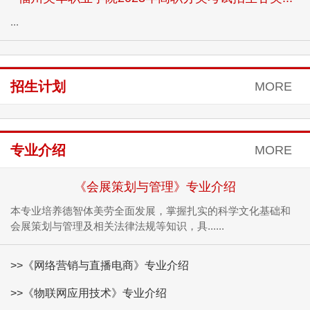
...
招生计划
MORE
专业介绍
MORE
《会展策划与管理》专业介绍
本专业培养德智体美劳全面发展，掌握扎实的科学文化基础和
会展策划与管理及相关法律法规等知识，具......
>>《网络营销与直播电商》专业介绍
>>《物联网应用技术》专业介绍