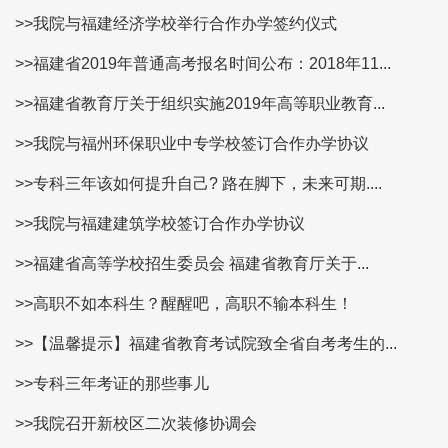
>>我院与福建经济学校举行合作办学签约仪式
>>福建省2019年普通高考报名时间公布：2018年11...
>>福建省教育厅关于组织实施2019年高等职业教育...
>>我院与福州环保职业中专学校签订合作办学协议
>>专科三年该如何提升自己? 路在脚下，未来可期....
>>我院与福建建筑学校签订合作办学协议
>>福建省高等学校招生委员会 福建省教育厅关于...
>>高职不如本科生？醒醒吧，高职不输本科生！
>>【温馨提示】福建省教育考试院致全省自考考生的...
>>专科三年考证的那些事儿
>>我院召开新校区二次装修协调会