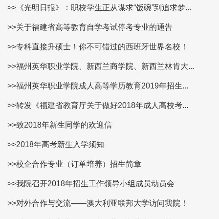
>>《光明日报》：职校学生正从谋求“饭碗”到追求梦...
>>关于福建省高等教育自学考试停考专业的通告
>>专科直接升硕士！你不可错过的西班牙世界名校！
>>福州英华职业学院、新西兰商学院、新西兰林肯大...
>>福州英华职业学院成人高等学历教育2019年招生...
>>转发《福建省教育厅关于做好2018年成人高校考...
>>致2018年新生同学的欢迎信
>>2018年高考新生入学须知
>>校企合作专业（订单培养）招生简章
>>我院召开2018年招生工作领导小组成员动员会
>>对外合作与交流——澳大利亚联邦大学访问我院！