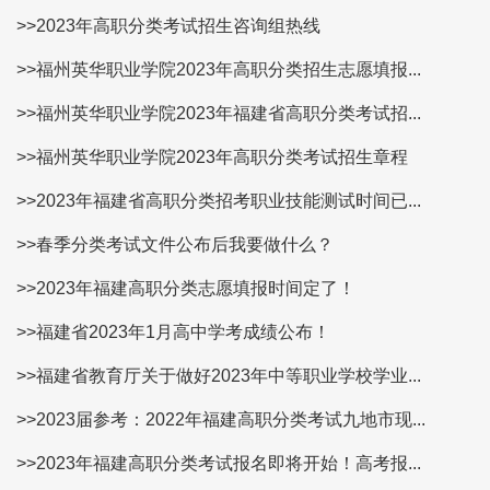
>>2023年高职分类考试招生咨询组热线
>>福州英华职业学院2023年高职分类招生志愿填报...
>>福州英华职业学院2023年福建省高职分类考试招...
>>福州英华职业学院2023年高职分类考试招生章程
>>2023年福建省高职分类招考职业技能测试时间已...
>>春季分类考试文件公布后我要做什么？
>>2023年福建高职分类志愿填报时间定了！
>>福建省2023年1月高中学考成绩公布！
>>福建省教育厅关于做好2023年中等职业学校学业...
>>2023届参考：2022年福建高职分类考试九地市现...
>>2023年福建高职分类考试报名即将开始！高考报...