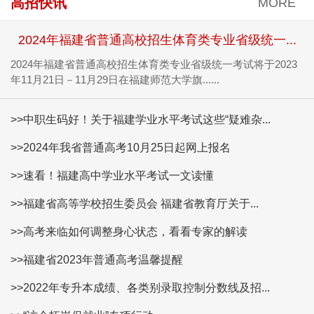
高招快讯
MORE
2024年福建省普通高校招生体育类专业省级统一...
2024年福建省普通高校招生体育类专业省级统一考试将于2023
年11月21日－11月29日在福建师范大学旗......
>>中职生码好！关于福建学业水平考试这些“疑难杂...
>>2024年我省普通高考10月25日起网上报名
>>速看！福建高中学业水平考试一文读懂
>>福建省高等学校招生委员会 福建省教育厅关于...
>>高考来临如何调整身心状态，看看专家的解读
>>福建省2023年普通高考温馨提醒
>>2022年专升本成绩、各类别录取控制分数线及招...