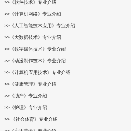
>>《软件技术》专业介绍
>>《计算机网络》专业介绍
>>《人工智能技术应用》专业介绍
>>《大数据技术》专业介绍
>>《数字媒体技术》专业介绍
>>《动漫制作技术》专业介绍
>>《计算机应用技术》专业介绍
>>《健康管理》专业介绍
>>《助产》专业介绍
>>《护理》专业介绍
>> 《社会体育》专业介绍
>>《应用英语》专业介绍