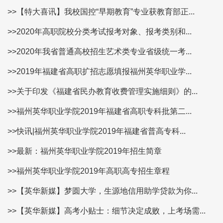
>>【特大喜讯】我校国控“早期教育”专业获教育部正...
>>2020年高职院校分类考试报考对象、报考类别和...
>>2020年我省普通高校招生艺术类专业省级统一考...
>>2019年福建省高职扩招志愿填报福州英华职业学...
>>关于印发《福建省民办教育收费管理实施细则》的...
>>福州英华职业学院2019年福建省高职专科批第二...
>>快讯|福州英华职业学院2019年福建省普高专科...
>>最新：福州英华职业学院2019年招生简章
>>福州英华职业学院2019年高职高专招生章程
>>【英华新媒】梦圆大学，生源地信用助学贷款为你...
>>【英华新媒】高考小贴士：细节决定成败，上考场需...