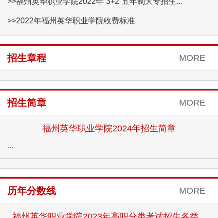
>>福州英华职业学院2022年“3+2”五年制大专招生...
>>2022年福州英华职业学院收费标准
招生章程
MORE
招生简章
MORE
福州英华职业学院2024年招生简章
...
历年分数线
MORE
福州英华职业学院2023年高职分类考试招生各类...