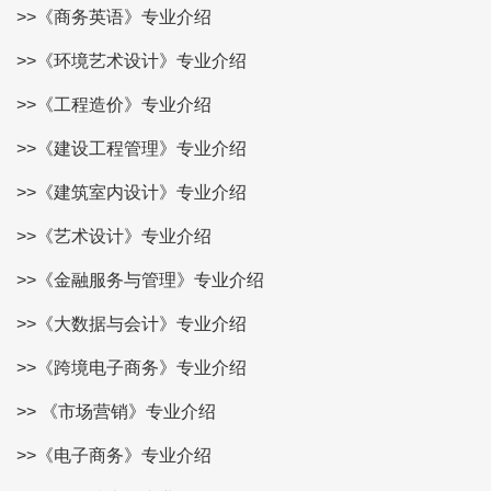
>>《商务英语》专业介绍
>>《环境艺术设计》专业介绍
>>《工程造价》专业介绍
>>《建设工程管理》专业介绍
>>《建筑室内设计》专业介绍
>>《艺术设计》专业介绍
>>《金融服务与管理》专业介绍
>>《大数据与会计》专业介绍
>>《跨境电子商务》专业介绍
>> 《市场营销》专业介绍
>>《电子商务》专业介绍