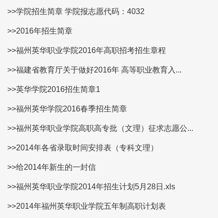
>>学院招生简章 学院报志愿代码：4032
>>2016年招生简章
>>福州英华职业学院2016年高职招考招生章程
>>福建省教育厅关于做好2016年 高等职业教育入...
>>英华学院2016招生简章1
>>福州英华学院2016春季招生简章
>>福州英华职业学院高职高专批（文理）征求志愿公...
>>2014年各省录取时间安排表（专科文理）
>>给2014年新生的一封信
>>福州英华职业学院2014年招生计划5月28日.xls
>>2014年福州英华职业学院五年制高职计划表