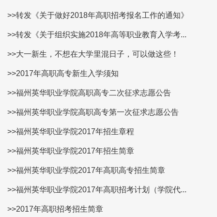
>>转发《关于做好2018年高职招考报名工作的通知》
>>转发《关于组织实施2018年高等职业教育入学考...
>>大一新生，不想在大学里混日子，可以做这些！
>>2017年高职高专新生入学须知
>>福州英华职业学院高职高专二次征求志愿公告
>>福州英华职业学院高职高专第一次征求志愿公告
>>福州英华职业学院2017年招生章程
>>福州英华职业学院2017年招生简章
>>福州英华职业学院2017年高职高专招生简章
>>福州英华职业学院2017年高职招考计划（学院代...
>>2017年高职招考招生简章