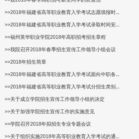
>>2018年福建省高等职业教育入学考试志愿填报时...
>>2018年福建省高等职业教育入学考试录取时间安...
>>福州英华职业学院2018年高职招考招生章程
>>我院召开2018年春季招生宣传工作领导小组会议
>>2018年招生简章
>>2018年福建省高等职业教育入学考试面向中职各...
>>2018年福建省高等职业教育入学考试分招生类别...
>>关于成立学院招生宣传工作领导小组的决定
>>关于加强学院招生宣传工作的实施意见
>>学院召开2018年拟招生专业专题会议
>>关于组织实施2018年高等职业教育入学考试的通...