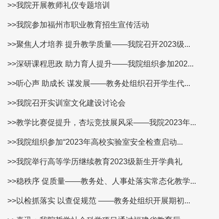
>>我院开展教师礼仪专题培训
>>我院参加福州市职业教育招生宣传活动
>>聚焦人才培养 提升教学质量——我院召开2023级...
>>深研课程思政 助力育人提升——我院组织参加202...
>>听心声 助成长 谋发展——教务处组织召开学生代...
>>我院召开实训室文化建设讨论会
>>教学比赛促提升，杏坛竞技展风采——我院2023年...
>>我院组织参加“2023年高校实验室安全检查启动...
>>我院举行高等学历继续教育2023级新生开学典礼
>>稳秩序 促质量——教务处、人事处落实常态化教学...
>>以检抓落实 以查促规范 ——教务处组织开展期初...