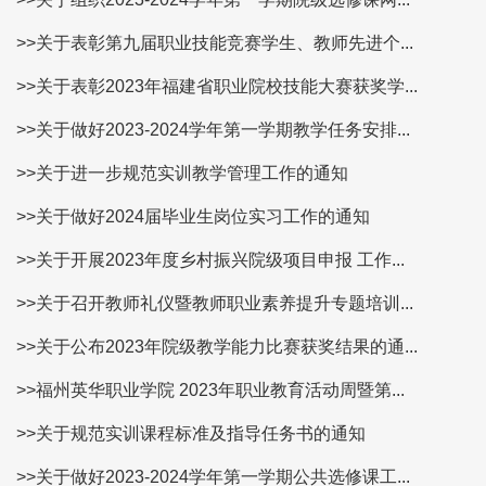
>>关于表彰第九届职业技能竞赛学生、教师先进个...
>>关于表彰2023年福建省职业院校技能大赛获奖学...
>>关于做好2023-2024学年第一学期教学任务安排...
>>关于进一步规范实训教学管理工作的通知
>>关于做好2024届毕业生岗位实习工作的通知
>>关于开展2023年度乡村振兴院级项目申报 工作...
>>关于召开教师礼仪暨教师职业素养提升专题培训...
>>关于公布2023年院级教学能力比赛获奖结果的通...
>>福州英华职业学院 2023年职业教育活动周暨第...
>>关于规范实训课程标准及指导任务书的通知
>>关于做好2023-2024学年第一学期公共选修课工...