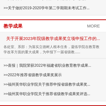
>>关于做好2019-2020学年第二学期期末考试工作...
教学成果
MORE
关于开展2023年院级教学成果奖立项申报工作的...
各处室、系部：为落实立德树人根本任务，凝练学院在教育教
学改革方面的重大成果，为申报下一届省级教......
>>喜报｜我院荣获2022年福建省职业教育教学成果...
>>2022年推荐省级教学成果奖展示
>>福州英华职业学院关于推荐申报省级教学成果奖...
>>福州英华职业学院关于推荐省级教学成果奖评选...