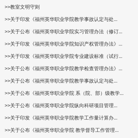
>>教室文明守则
>>关于印发《福州英华职业学院教学事故认定与处...
>>关于公布《福州英华职业学院实习管理办法（修订...
>>关于印发《福州英华职业学院知识产权管理办法》...
>>关于印发《福州英华职业学院专业建设标准（试行...
>>关于公布《福州英华职业学院教学检查管理办法》...
>>关于公布《福州英华职业学院教学事故认定与处...
>>关于公布《福州英华职业学院 系（院、部）级教学...
>>关于公布《福州英华职业学院纵向科研项目管理...
>>关于印发《福州英华职业学院教学工作量计算办...
>>关于公布《福州英华职业学院 教学督导工作管理...