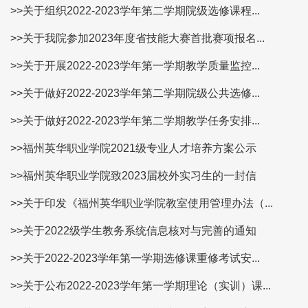
>>关于组织2022-2023学年第二学期院级选修课程...
>>关于我院参加2023年度省技能大赛首批赛项报名...
>>关于开展2022-2023学年第一学期教学质量监控...
>>关于做好2022-2023学年第二学期院级公共选修...
>>关于做好2022-2023学年第二学期教学任务安排...
>>福州英华职业学院2021级专业人才培养方案公示
>>福州英华职业学院致2023届校外实习生的一封信
>>关于印发《福州英华职业学院教室使用管理办法（...
>>关于2022级学生教务系统信息核对与完善的通知
>>关于2022-2023学年第一学期选修课重修考试安...
>>关于公布2022-2023学年第一学期理论（实训）课...