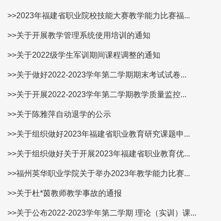
>>2023年福建省职业院校技能大赛教学能力比赛福...
>>关于开展教学管理系统使用培训的通知
>>关于2022级学生军训期间课程调整的通知
>>关于做好2022-2023学年第二学期期末考试试卷...
>>关于开展2022-2023学年第二学期教学质量监控...
>>关于陈雅萍自动退学的公示
>>关于组织做好2023年福建省职业教育研究课题申...
>>关于组织做好关于开展2023年福建省职业教育优...
>>福州英华职业学院关于举办2023年教学能力比赛...
>>关于杜*茵教师教学事故的通报
>>关于公布2022-2023学年第二学期 理论（实训）课...