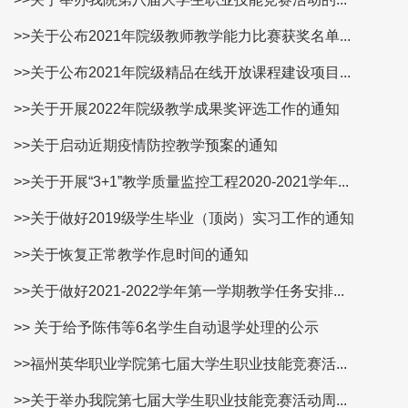
>>关于公布2021年院级教师教学能力比赛获奖名单...
>>关于公布2021年院级精品在线开放课程建设项目...
>>关于开展2022年院级教学成果奖评选工作的通知
>>关于启动近期疫情防控教学预案的通知
>>关于开展“3+1”教学质量监控工程2020-2021学年...
>>关于做好2019级学生毕业（顶岗）实习工作的通知
>>关于恢复正常教学作息时间的通知
>>关于做好2021-2022学年第一学期教学任务安排...
>> 关于给予陈伟等6名学生自动退学处理的公示
>>福州英华职业学院第七届大学生职业技能竞赛活...
>>关于举办我院第七届大学生职业技能竞赛活动周...