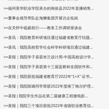
>>福州英华职业学院承办的闽侯县2022年直播销售...
>>董事会领导带队赴海狮集团开展访企拓岗
>>在关怀中砥砺前行——教务工作调研座谈会
>>喜讯：我院教育科研项目通过福建省教育厅结题...
>>喜讯：我院高校哲学社会科学科研项目通过福建...
>>喜报｜我院学子喜获米兰设计周-中国高校设计学...
>>喜报｜我院学子喜获第十三届蓝桥杯全国软件和...
>>喜报｜我院获批福建省教育厅2022年“1+X” 证书...
>>喜报｜我院陈璐同学荣获2022年度南丁格尔护理...
>>喜报 | 我院学生作品在第二届健康工程微电影...
>>喜报｜我院三个项目获批2022年省级职业教育信...