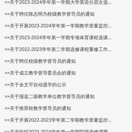
>>关于2023-2024学年第一学期大学英语分层次选...
>>关于聘任陈志明为校级教学督导员的通知
>>关于开展2023-2024学年第一学期教学质量监控...
>>关于2023-2024学年第一学期专项体育课程选课...
>>关于2022-2023学年第二学期选修课程重修工作...
>>关于聘任校级教学督导员的通知
>>关于成立教学督导委员会的通知
>>关于余文宇自动退学的公示
>>关于报送二级教学单位教学督导员的通知
>>关于推荐校教学督导员的通知
>>关于开展2022-2023学年第二学期教学质量监控...
>>关于组织2023-2024学年第一学期院级选修课网...