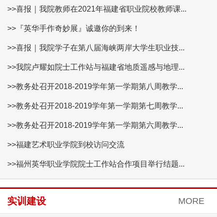
>>喜报｜我院教师在2021年福建省职业院校教师课...
>>『英华手作奇妙展』诚邀你的到来！
>>喜报｜我院学子在第八届海峡两岸大学生职业技...
>>我院卢耀如院士工作站与福建省地质遥感与地理...
>>教务处召开2018-2019学年第一学期第八周教学...
>>教务处召开2018-2019学年第一学期第七周教学...
>>教务处召开2018-2019学年第一学期第六周教学...
>>福建艺术职业学院到校访问交流
>>福州英华职业学院院士工作站合作项目举行结题...
实训建设
MORE