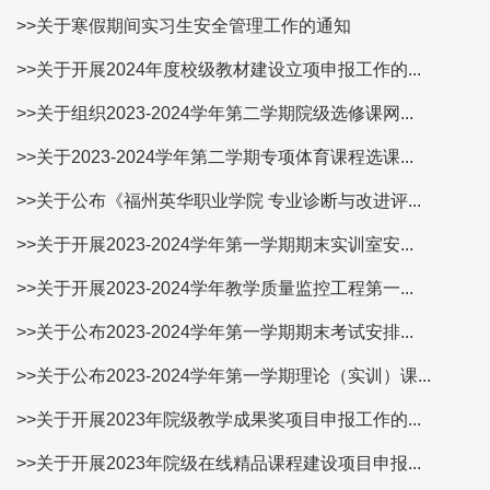
>>关于寒假期间实习生安全管理工作的通知
>>关于开展2024年度校级教材建设立项申报工作的...
>>关于组织2023-2024学年第二学期院级选修课网...
>>关于2023-2024学年第二学期专项体育课程选课...
>>关于公布《福州英华职业学院 专业诊断与改进评...
>>关于开展2023-2024学年第一学期期末实训室安...
>>关于开展2023-2024学年教学质量监控工程第一...
>>关于公布2023-2024学年第一学期期末考试安排...
>>关于公布2023-2024学年第一学期理论（实训）课...
>>关于开展2023年院级教学成果奖项目申报工作的...
>>关于开展2023年院级在线精品课程建设项目申报...