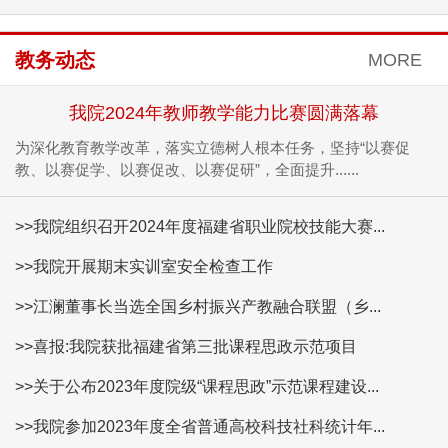
教务动态
MORE
我院2024年教师教学能力比赛圆满落幕
为深化教育教学改革，落实立德树人根本任务，坚持“以赛促
教、以赛促学、以赛促改、以赛促研”，全面提升......
>>我院组织召开2024年度福建省职业院校技能大赛...
>>我院开展期末实训室安全检查工作
>>江澜董事长当选全国乡村振兴产教融合联盟（乡...
>>喜报:我院获批福建省第三批课程思政示范项目
>>关于公布2023年度院级“课程思政”示范课程建设...
>>我院参加2023年度全省普通高校科技社科统计年...