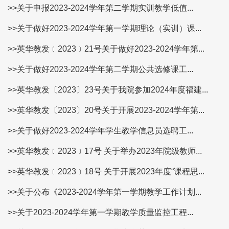
>>关于申报2023-2024学年第二学期实训教学低值...
>>关于做好2023-2024学年第一学期理论（实训）课...
>>英华教发﹝2023﹞21号关于做好2023-2024学年第...
>>关于做好2023-2024学年第二学期公共选修课工...
>>英华教发〔2023〕23号关于我院参加2024年度福建...
>>英华教发〔2023〕20号关于开展2023-2024学年第...
>>关于做好2023-2024学年学生教学信息员选聘工...
>>英华教发﹝2023﹞17号 关于举办2023年院级教师...
>>英华教发﹝2023﹞18号 关于开展2023年度“课程思...
>>关于公布《2023-2024学年第一学期教学工作计划...
>>关于2023-2024学年第一学期教学质量监控工程...