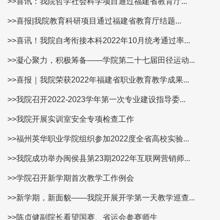
>>喜讯：我院哲学社会科学项目通过福建省教育厅...
>>喜报|我院教育科研项目通过福建省教育厅结题...
>>喜讯！我院自考衔接本科2022年10月统考通过率...
>>凝心聚力，积极筹备——学院第二十七届田径运动...
>>喜报｜我院荣获2022年福建省职业教育教学成果...
>>我院召开2022-2023学年第一次专业建设指导委...
>>我院开展实训室安全专项检查工作
>>福州英华职业学院组织参加2022度全省高校实验...
>>我院成功举办闽侯县第23期2022年互联网营销师...
>>学院召开新学期首次教学工作例会
>>新学期，新面貌——我院开展开学第一天教学巡查...
>>陈贞健副院长看望国赛、省运会参赛师生