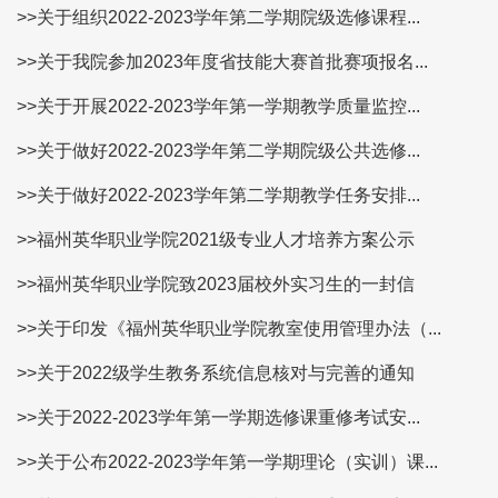
>>关于组织2022-2023学年第二学期院级选修课程...
>>关于我院参加2023年度省技能大赛首批赛项报名...
>>关于开展2022-2023学年第一学期教学质量监控...
>>关于做好2022-2023学年第二学期院级公共选修...
>>关于做好2022-2023学年第二学期教学任务安排...
>>福州英华职业学院2021级专业人才培养方案公示
>>福州英华职业学院致2023届校外实习生的一封信
>>关于印发《福州英华职业学院教室使用管理办法（...
>>关于2022级学生教务系统信息核对与完善的通知
>>关于2022-2023学年第一学期选修课重修考试安...
>>关于公布2022-2023学年第一学期理论（实训）课...