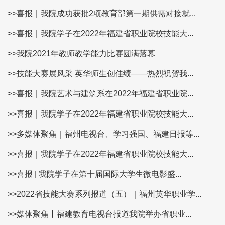
>>喜报｜我院成功获批2项教育部第一期供需对接就...
>>喜报｜我院学子在2022年福建省职业院校技能大...
>>我院2021年教师教学能力比赛圆满落幕
>>技能大赛展风采 英华师生创佳绩——热烈祝贺我...
>>喜报｜我院艺术与建筑系在2022年福建省职业院...
>>喜报｜我院学子在2022年福建省职业院校技能大...
>>多媒体聚焦｜福州电视台、学习强国、福建日报等...
>>喜报｜我院学子在2022年福建省职业院校技能大...
>>喜报 | 我院学子在第十届国际大学生微电影盛...
>>2022省技能大赛系列报道（五）｜福州英华职业学...
>>媒体聚焦丨福建教育电视台报道我院举办省职业...