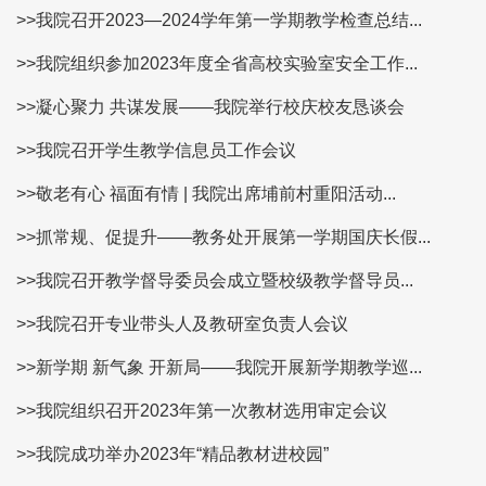
>>我院召开2023—2024学年第一学期教学检查总结...
>>我院组织参加2023年度全省高校实验室安全工作...
>>凝心聚力 共谋发展——我院举行校庆校友恳谈会
>>我院召开学生教学信息员工作会议
>>敬老有心 福面有情 | 我院出席埔前村重阳活动...
>>抓常规、促提升——教务处开展第一学期国庆长假...
>>我院召开教学督导委员会成立暨校级教学督导员...
>>我院召开专业带头人及教研室负责人会议
>>新学期 新气象 开新局——我院开展新学期教学巡...
>>我院组织召开2023年第一次教材选用审定会议
>>我院成功举办2023年“精品教材进校园”