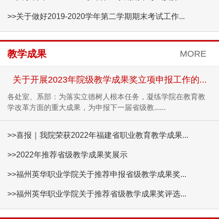
>>关于做好2019-2020学年第二学期期末考试工作...
教学成果
MORE
关于开展2023年院级教学成果奖立项申报工作的...
各处室、系部：为落实立德树人根本任务，凝练学院在教育教
学改革方面的重大成果，为申报下一届省级教......
>>喜报｜我院荣获2022年福建省职业教育教学成果...
>>2022年推荐省级教学成果奖展示
>>福州英华职业学院关于推荐申报省级教学成果奖...
>>福州英华职业学院关于推荐省级教学成果奖评选...