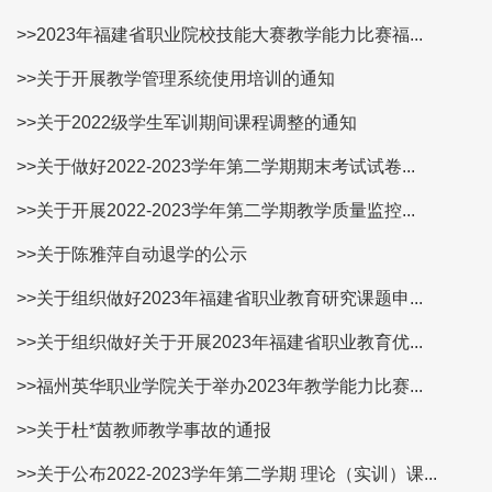
>>2023年福建省职业院校技能大赛教学能力比赛福...
>>关于开展教学管理系统使用培训的通知
>>关于2022级学生军训期间课程调整的通知
>>关于做好2022-2023学年第二学期期末考试试卷...
>>关于开展2022-2023学年第二学期教学质量监控...
>>关于陈雅萍自动退学的公示
>>关于组织做好2023年福建省职业教育研究课题申...
>>关于组织做好关于开展2023年福建省职业教育优...
>>福州英华职业学院关于举办2023年教学能力比赛...
>>关于杜*茵教师教学事故的通报
>>关于公布2022-2023学年第二学期 理论（实训）课...