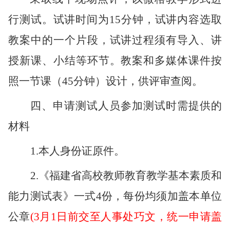
行测试。试讲时间为
15分钟，试讲内容选取
教案中的一个片段，试讲过程须有导入、讲
授新课、小结等环节。教案和多媒体课件按
照一节课（45分钟）设计，供评审查阅。
四、申请测试人员参加测试时需提供的
材料
1.本人身份证原件。
2.《福建省高校教师教育教学基本素质和
能力测试表》一式4份，每份均须
加盖本单位
公章
(3月1日前交至人事处巧文，统一申请盖