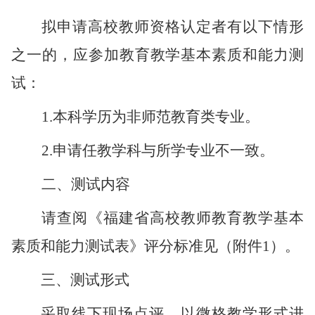
拟申请高校教师资格认定者有以下情形
之一的，应参加教育教学基本素质和能力测
试：
1.本科学历为非师范教育类专业。
2.申请任教学科与所学专业不一致。
二、测试内容
请查阅《福建省高校教师教育教学基本
素质和能力测试表》评分标准见（附件
1）。
三、测试形式
采
取线下现场
点
评，
以微格教学形式进