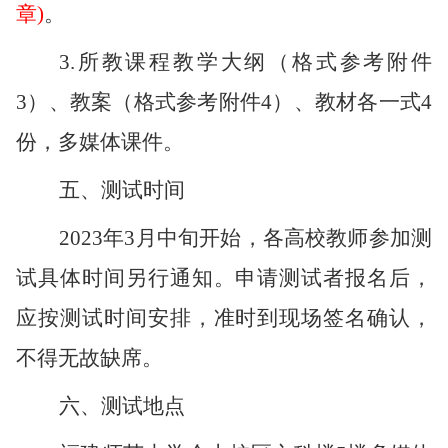
章)
。
3.所教课程教学大纲（格式参考附件
3）、教案（格式参考附件4）、教材各一式4
份，多媒体课件。
五、测试时间
2023
年
3月中
旬
开始，各高校教师参加测
试具体时间另行通知。申请测试者报名后，
应按测试时间安排，准时到现场签名确认，
不得无故缺席。
六、测试地点