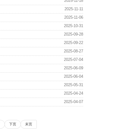
2025-11-18
2025-11-11
2025-11-06
2025-10-31
2025-09-28
2025-09-22
2025-08-27
2025-07-04
2025-06-09
2025-06-04
2025-05-31
2025-04-24
2025-04-07
7
下页
末页