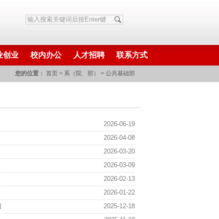
业创业
校内办公
人才招聘
联系方式
您的位置：
首页
>
系（院、部）
>
公共基础部
2026-06-19
2026-04-08
2026-03-20
2026-03-09
2026-02-13
2026-01-22
绩
2025-12-18