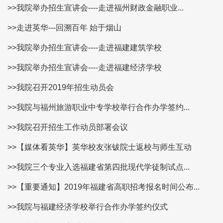
>>我院举办招生宣讲会----走进福州财政金融职业...
>>走进英华---回溯百年 始于烟山
>>我院举办招生宣讲会----走进福建建筑学校
>>我院举办招生宣讲会----走进福建经济学校
>>我院召开2019年招生动员会
>>我院与福州旅游职业中专学校举行合作办学签约...
>>我院召开招生工作动员部署会议
>>【媒体看英华】英华校友张钹院士返校与师生互动
>>我院三个专业入选福建省第四批现代学徒制试点...
>>【重要通知】2019年福建省高职招考报名时间公布...
>>我院与福建经济学校举行合作办学签约仪式