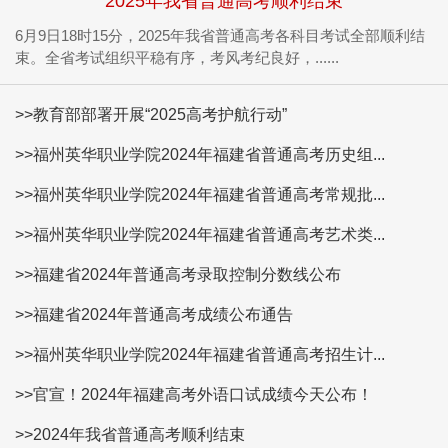
2025年我省普通高考顺利结束
6月9日18时15分，2025年我省普通高考各科目考试全部顺利结
束。全省考试组织平稳有序，考风考纪良好，......
>>教育部部署开展“2025高考护航行动”
>>福州英华职业学院2024年福建省普通高考历史组...
>>福州英华职业学院2024年福建省普通高考常规批...
>>福州英华职业学院2024年福建省普通高考艺术类...
>>福建省2024年普通高考录取控制分数线公布
>>福建省2024年普通高考成绩公布通告
>>福州英华职业学院2024年福建省普通高考招生计...
>>官宣！2024年福建高考外语口试成绩今天公布！
>>2024年我省普通高考顺利结束