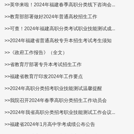
>>英华来啦！2024年福建春季高职分类线下咨询会...
>>教育部部署做好2024年普通高校招生工作
>>可查！2024年福建高职分类考试职业技能测试成...
>>2024年福建省普通高校专升本招生考试考生须知
>>《政府工作报告》（全文）
>>省教育厅部署专升本考试招生工作
>>福建省教育厅印发2024年工作要点
>>2024年高职分类招考职业技能测试温馨提醒
>>我院召开2024年春季高职分类招生工作动员会
>>2024年我省高职分类招考职业技能测试工作会议...
>>福建省2024年1月高中学考成绩公布公告