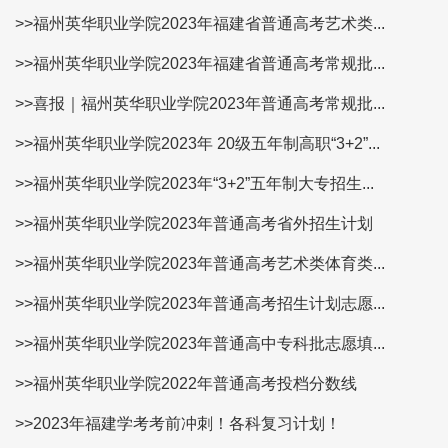
>>福州英华职业学院2023年福建省普通高考艺术类...
>>福州英华职业学院2023年福建省普通高考常规批...
>>喜报｜福州英华职业学院2023年普通高考常规批...
>>福州英华职业学院2023年 20级五年制高职“3+2”...
>>福州英华职业学院2023年“3+2”五年制大专招生...
>>福州英华职业学院2023年普通高考省外招生计划
>>福州英华职业学院2023年普通高考艺术类体育类...
>>福州英华职业学院2023年普通高考招生计划志愿...
>>福州英华职业学院2023年普通高中专科批志愿填...
>>福州英华职业学院2022年普通高考投档分数线
>>2023年福建学考考前冲刺！各科复习计划！