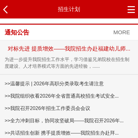
招生计划
通知公告
MORE
对标先进 提质增效——我院招生办赴福建幼儿师...
为进一步提升我院招生工作水平，学习借鉴兄弟院校在招生制
度建设、人才培养模式等方面的先进经验，......
>>温馨提示 | 2026年高职分类录取考生请注意
>>我院组织收看2026年全省普通高校招生考试安全...
>>我院召开2026年招生工作委员会会议
>>全力冲刺目标，协同攻坚破局——我院召开2026年...
>>共话招生创新 携手提质增效——我院招生办赴拜...