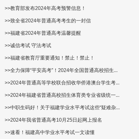
>>教育部发布2024年高考预警信息！
>>致全省2024年普通高考考生的一封信
>>福建省2024年普通高考温馨提醒
>>诚信考试 守法考试
>>福建省教育厅重要通知！禁止！禁止！
>>全力保障“平安高考”！2024年全国普通高校招生...
>>2024年普通高等学校联合招收华侨港澳台学生考...
>>2024年福建省普通高校招生体育类专业省级统一...
>>中职生码好！关于福建学业水平考试这些“疑难杂...
>>2024年我省普通高考10月25日起网上报名
>>速看！福建高中学业水平考试一文读懂