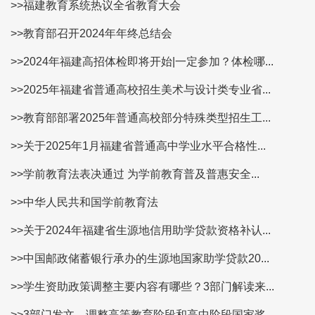
>>福建教育系统热议全省教育大会
>>教育部召开2024年年终总结会
>>2024年福建高招体检即将开始|一定参加？体检哪...
>>2025年福建省普通高校招生美术与设计类专业省...
>>教育部部署2025年普通高校部分特殊类型招生工...
>>关于2025年1月福建省普通高中学业水平合格性...
>>学前教育法表决通过 为学前教育普及普惠安全...
>>中华人民共和国学前教育法
>>关于2024年福建省生源地信用助学贷款资格补认...
>>中国邮政储蓄银行承办的生源地国家助学贷款20...
>>学生资助政策调整主要内容有哪些？3部门解读来...
>>3部门发文，调整高等教育阶段和高中阶段国家奖...