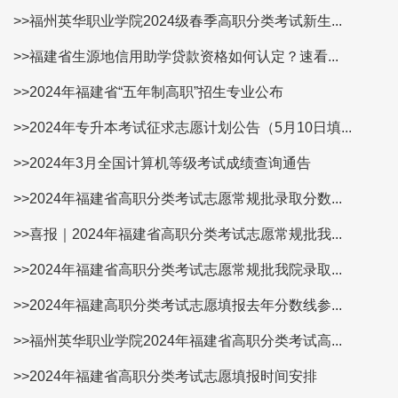
>>福州英华职业学院2024级春季高职分类考试新生...
>>福建省生源地信用助学贷款资格如何认定？速看​...
>>2024年福建省“五年制高职”招生专业公布
>>2024年专升本考试征求志愿计划公告（5月10日填...
>>2024年3月全国计算机等级考试成绩查询通告
>>2024年福建省高职分类考试志愿常规批录取分数...
>>喜报｜2024年福建省高职分类考试志愿常规批我...
>>2024年福建省高职分类考试志愿常规批我院录取...
>>2024年福建高职分类考试志愿填报去年分数线参...
>>福州英华职业学院2024年福建省高职分类考试高...
>>2024年福建省高职分类考试志愿填报时间安排