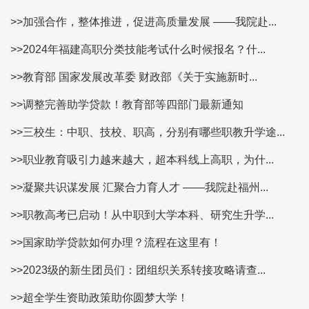
>>加强合作，整体推进，促进高质量发展 ——我院赴...
>>2024年福建高职分类技能考试什么时候报名？什...
>>教育部 国家发展改革委 财政部《关于实施新时...
>>调整完善助学贷款！教育部等四部门最新通知
>>三校生：中职、技校、职高，分别有哪些职教升学途...
>>职业教育吸引力越来越大，超本科线上高职，为什...
>>凝聚共识谋发展 汇聚合力育人才 ——我院赴福州...
>>职教高考已启动！从中职到大学本科、研究生升学...
>>国家助学贷款如何办理？流程在这里有！
>>2023级的新生团员们：团组织关系转接攻略请查...
>>超全学生资助政策助你圆梦大学！