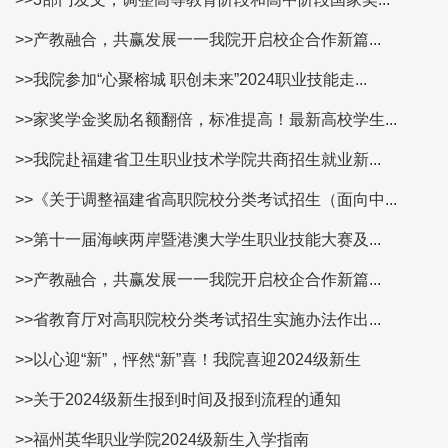
>>产教融合，共赢发展一一我院开启校企合作新篇...
>>我院参加“心聚榕城 职创未来”2024职业技能走...
>>家奖学金奖励名额翻倍，标准提高！最新高校学生...
>>我院赴福建省卫生职业技术学院共商招生就业新...
>>《关于调整福建省高职院校分类考试招生（面向中...
>>第十一届海峡两岸暨港澳大学生职业技能大赛及...
>>产教融合，共赢发展一一我院开启校企合作新篇...
>>省教育厅对高职院校分类考试招生实施办法作出...
>>以心迎“新”，怦然“新”喜！我院喜迎2024级新生
>>关于2024级新生报到时间及报到流程的通知
>>福州英华职业学院2024级新生入学指南