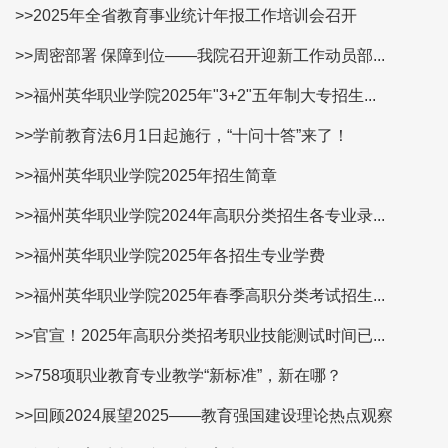
>>2025年全省教育事业统计年报工作培训会召开
>>周密部署 保障到位——我院召开迎新工作动员部...
>>福州英华职业学院2025年"3+2"五年制大专招生...
>>学前教育法6月1日起施行，“十问十答”来了！
>>福州英华职业学院2025年招生简章
>>福州英华职业学院2024年高职分类招生各专业录...
>>福州英华职业学院2025年各招生专业学费
>>福州英华职业学院2025年春季高职分类考试招生...
>>官宣！2025年高职分类招考职业技能测试时间已...
>>758项职业教育专业教学“新标准”，新在哪？
>>回顾2024展望2025——教育强国建设理论热点观察