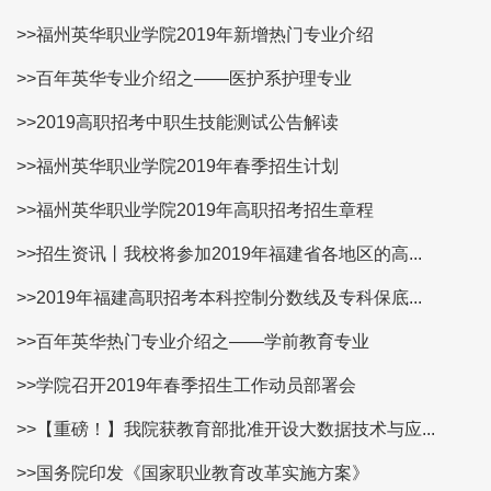
>>福州英华职业学院2019年新增热门专业介绍
>>百年英华专业介绍之——医护系护理专业
>>2019高职招考中职生技能测试公告解读
>>福州英华职业学院2019年春季招生计划
>>福州英华职业学院2019年高职招考招生章程
>>招生资讯丨我校将参加2019年福建省各地区的高...
>>2019年福建高职招考本科控制分数线及专科保底...
>>百年英华热门专业介绍之——学前教育专业
>>学院召开2019年春季招生工作动员部署会
>>【重磅！】我院获教育部批准开设大数据技术与应...
>>国务院印发《国家职业教育改革实施方案》