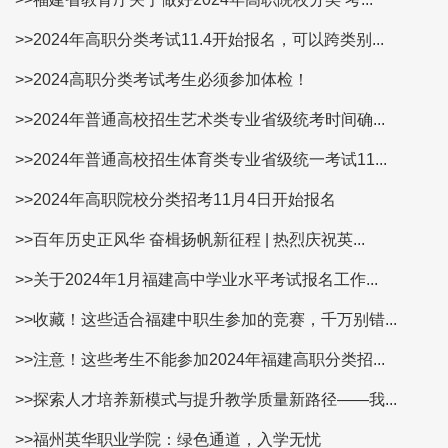
>>2024年高职分类考试11.4开始报名，可以跨类别...
>>2024高职分类考试考生必须参加体检！
>>2024年普通高校招生艺术类专业省级统考时间确...
>>2024年普通高校招生体育类专业省级统一考试11...
>>2024年高职院校分类招考11月4日开始报名
>>百年历史正风华 奋楫扬帆新征程 | 热烈庆祝英...
>>关于2024年1月福建高中学业水平考试报名工作...
>>收藏！这些适合福建中职生参加的竞赛，千万别错...
>>注意！这些考生不能参加2024年福建高职分类招...
>>探索人才培养新模式与提升教学质量新路径——我...
>>福州英华职业学院：绿色通道，入学无忧