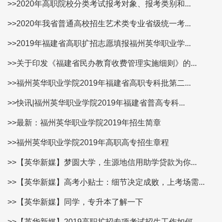
>>2020年高职院校分类考试报考对象、报考类别和...
>>2020年我省普通高校招生艺术类专业省级统一考...
>>2019年福建省高职扩招志愿填报福州英华职业学...
>>关于印发《福建省民办教育收费管理实施细则》的...
>>福州英华职业学院2019年福建省高职专科批第二...
>>快讯|福州英华职业学院2019年福建省普高专科...
>>最新：福州英华职业学院2019年招生简章
>>福州英华职业学院2019年高职高专招生章程
>>【英华新媒】梦圆大学，生源地信用助学贷款为你...
>>【英华新媒】高考小贴士：细节决定成败，上考场需...
>>【英华新媒】同学，专升本了解一下
>>【英华新媒】2019高职扩招专项考试招生工作如何...