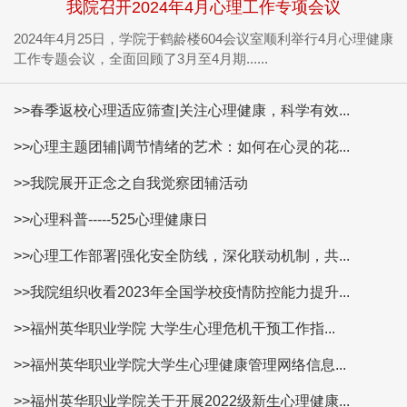
我院召开2024年4月心理工作专项会议
2024年4月25日，学院于鹤龄楼604会议室顺利举行4月心理健康
工作专题会议，全面回顾了3月至4月期......
>>春季返校心理适应筛查|关注心理健康，科学有效...
>>心理主题团辅|调节情绪的艺术：如何在心灵的花...
>>我院展开正念之自我觉察团辅活动
>>心理科普-----525心理健康日
>>心理工作部署|强化安全防线，深化联动机制，共...
>>我院组织收看2023年全国学校疫情防控能力提升...
>>福州英华职业学院 大学生心理危机干预工作指...
>>福州英华职业学院大学生心理健康管理网络信息...
>>福州英华职业学院关于开展2022级新生心理健康...