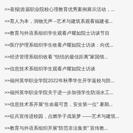
>>喜报|首届职业院校心理教育优秀案例展示活动，...
>>育人为本，润物无声 --艺术与建筑系观看福建省...
>>教育与外语系组织学生观看卢耀如院士访谈节目
>>医疗护理系组织学生收看卢耀如院士访谈：向优...
>>经济管理系组织收看 “恬恬的最佳距离”家国情...
>>信息技术系组织学生观看卢耀如院士访谈
>>福州英华职业学院2022年秋季学生开学返校与防...
>>福州英华职业学院关于进一步加强学生防溺水工...
>>信息技术系开展“生命最可贵，安全第一位” 暑期...
>>征兵宣传进校园，点燃学子戎装梦 ——艺术与建筑...
>>教育与外语系组织开展“防范非法集资” 宣传教...