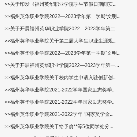
>>关于印发《福州英华职业学院学生节假日期间安...
>>福州英华职业学院2022—2023学年第二学期“文明...
>>关于开展福州英华职业学院2022—2023学年第二...
>>福州英华职业学院关于第二届大学生职业生涯规...
>>福州英华职业学院2022—2023学年第一学期“文明...
>>关于开展福州英华职业学院2022—2023学年第一...
>>福州英华职业学院关于校内学生申请入驻创新创...
>>福州英华职业学院2021-2022学年国家励志奖学...
>>福州英华职业学院2021-2022学年国家励志奖学...
>>福州英华职业学院2021-2022学年 “国家奖学金...
>>福州英华职业学院关于给予俞**等5位同学处分...