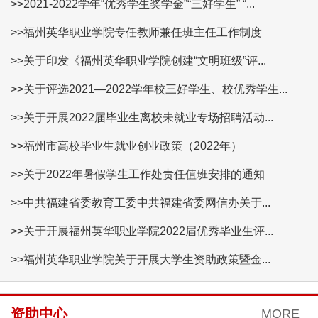
>>2021-2022学年“优秀学生奖学金”“三好学生” “...
>>福州英华职业学院专任教师兼任班主任工作制度
>>关于印发《福州英华职业学院创建“文明班级”评...
>>关于评选2021—2022学年校三好学生、校优秀学生...
>>关于开展2022届毕业生离校未就业专场招聘活动...
>>福州市高校毕业生就业创业政策（2022年）
>>关于2022年暑假学生工作处责任值班安排的通知
>>中共福建省委教育工委中共福建省委网信办关于...
>>关于开展福州英华职业学院2022届优秀毕业生评...
>>福州英华职业学院关于开展大学生资助政策暨金...
资助中心
MORE