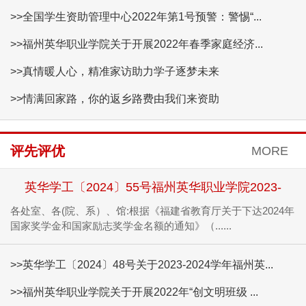
>>全国学生资助管理中心2022年第1号预警：警惕“...
>>福州英华职业学院关于开展2022年春季家庭经济...
>>真情暖人心，精准家访助力学子逐梦未来
>>情满回家路，你的返乡路费由我们来资助
评先评优
MORE
英华学工〔2024〕55号福州英华职业学院2023-
202...
各处室、各(院、系）、馆:根据《福建省教育厅关于下达2024年
国家奖学金和国家励志奖学金名额的通知》（......
>>英华学工〔2024〕48号关于2023-2024学年福州英...
>>福州英华职业学院关于开展2022年“创文明班级 ...