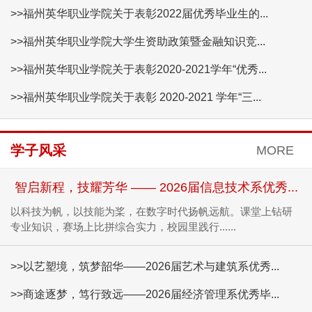
>>福州英华职业学院关于表彰2022届优秀毕业生的...
>>福州英华职业学院大学生资助政策暨金融知识竞...
>>福州英华职业学院关于表彰2020-2021学年“优秀...
>>福州英华职业学院关于表彰 2020-2021 学年“三...
学子风采
MORE
智启新程，技耀芳华 —— 2026届信息技术系优秀...
以科技为帆，以技能为桨，在数字时代扬帆远航。课堂上钻研
专业知识，赛场上比拼综合实力，校园里践行......
>>以艺塑境，筑梦韶华——2026届艺术与建筑系优秀...
>>商途逐梦，笃行致远——2026届经济管理系优秀毕...