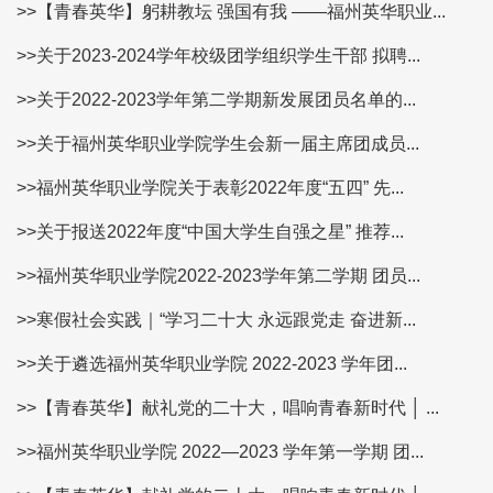
>>【青春英华】躬耕教坛 强国有我 ——福州英华职业...
>>关于2023-2024学年校级团学组织学生干部 拟聘...
>>关于2022-2023学年第二学期新发展团员名单的...
>>关于福州英华职业学院学生会新一届主席团成员...
>>福州英华职业学院关于表彰2022年度“五四” 先...
>>关于报送2022年度“中国大学生自强之星” 推荐...
>>福州英华职业学院2022-2023学年第二学期 团员...
>>寒假社会实践｜“学习二十大 永远跟党走 奋进新...
>>关于遴选福州英华职业学院 2022-2023 学年团...
>>【青春英华】献礼党的二十大，唱响青春新时代 │ ...
>>福州英华职业学院 2022—2023 学年第一学期 团...