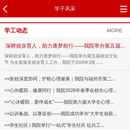
学子风采
学工动态
MORE
深耕就业育人，助力逐梦前行——我院举办第五届...
深耕就业育人，助力逐梦前行——我院举办第五届就业文化
节 为全面落实就业育人工作，我院于2026年3至......
>>医校深度协同，护航心理健康｜我院与福州市第二...
>>心向暖阳，健康同行｜我院2026年春季在校生心理...
>>“心沐暖阳，爱伴成长”——我院第六届大学生心理...
>>以训备战、以赛促创——我院成功举办“大学生创新...
>>学生社区 | 我院举行“一站式”学生社区 征兵工...