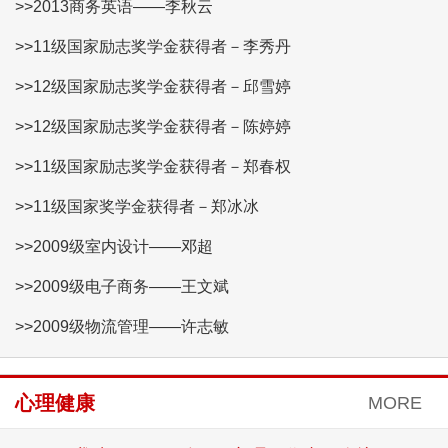
>>2013商务英语——李秋云
>>11级国家励志奖学金获得者－李秀丹
>>12级国家励志奖学金获得者－邱雪婷
>>12级国家励志奖学金获得者－陈婷婷
>>11级国家励志奖学金获得者－郑春权
>>11级国家奖学金获得者－郑冰冰
>>2009级室内设计——邓超
>>2009级电子商务——王文斌
>>2009级物流管理——许志敏
心理健康
MORE