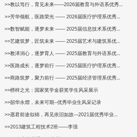
>>教以笃行，育见未来——2026届教育与外语系优秀...
>>芳华领航，医路荣光 —— 2026届医疗护理系优秀...
>>数智赋能，逐梦未来 —— 2025届信息技术系优秀...
>>艺建筑梦，匠筑未来 —— 2025届艺术与建筑系优...
>>教泽润心，逐梦育人 —— 2025届教育与外语系优...
>>医路成长，逐梦前行 —— 2025届医疗护理系优秀...
>>商路筑梦，聚力前行 —— 2025届经济管理系优秀...
>>榜样之光：国家奖学金获奖学生风采展示
>>韶华永熠，未来可期--优秀毕业生风采记录
>>愿君前途似锦，再见依旧如故---2021届优秀毕业...
>>2013建筑工程技术2班——李强