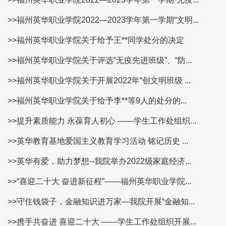
>>福州英华职业学院2022—2023学年第一学期“文明...
>>福州英华职业学院关于给予王**同学处分的决定
>>福州英华职业学院关于评选“无疫先进班级”、“防...
>>福州英华职业学院关于开展2022年“创文明班级 ...
>>福州英华职业学院关于给予李**等9人的处分的...
>>提升素质能力 永葆育人初心 ——学生工作处组织...
>>英华教育基地爱国主义教育学习活动 铭记历史 ...
>>英华有爱，助力梦想--我院举办2022级家庭经济...
>>“喜迎二十大 奋进新征程”——福州英华职业学院...
>>守住钱袋子，金融知识进万家—我院开展“金融知...
>>携手共奋进 喜迎二十大 ——学生工作处组织开展...