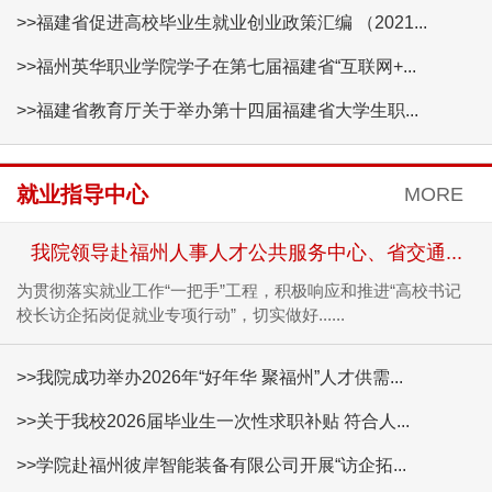
>>福建省促进高校毕业生就业创业政策汇编 （2021...
>>福州英华职业学院学子在第七届福建省“互联网+...
>>福建省教育厅关于举办第十四届福建省大学生职...
就业指导中心
MORE
我院领导赴福州人事人才公共服务中心、省交通...
为贯彻落实就业工作“一把手”工程，积极响应和推进“高校书记
校长访企拓岗促就业专项行动”，切实做好......
>>我院成功举办2026年“好年华 聚福州”人才供需...
>>关于我校2026届毕业生一次性求职补贴 符合人...
>>学院赴福州彼岸智能装备有限公司开展“访企拓...