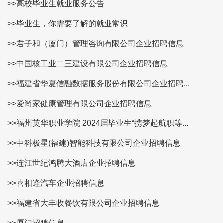
>>高校毕业生就业服务公告
>>毕业生，你需要了解的就业常识
>>君子和（厦门）管理咨询有限公司企业招聘信息
>>中国核工业二三建设有限公司企业招聘信息
>>福建省华夏信融数据服务股份有限公司企业招聘...
>>爱尚家健康管理有限公司企业招聘信息
>>福州英华职业学院 2024届毕业生“携梦起航职等...
>>中科极星(福建)智能科技有限公司企业招聘信息
>>连江世纪鸿腾大酒店企业招聘信息
>>喜相逢汽车企业招聘信息
>>福建省大丰收餐饮有限公司企业招聘信息
>>厦门招聘信息