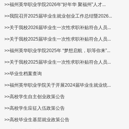
>>福州英华职业学院2026年“好年华 聚福州”人才...
>>我院召开2025届毕业生就业创业工作总结暨2026...
>>关于我校2026届毕业生一次性求职补贴符合人员...
>>关于我校2025届毕业生一次性求职补贴符合人员...
>>福州英华职业学院2025年 “梦想启航，职等你来”...
>>关于我校2025届毕业生一次性求职补贴符合人员...
>>毕业生档案查询
>>福州英华职业学院关于开展2024届毕业生就业统...
>>高校学生自主创业政策公告
>>高校学生应征入伍政策公告
>>高校毕业生基层就业政策公告