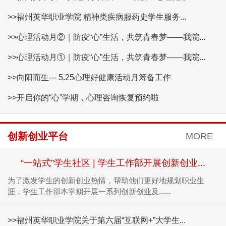
>>福州英华职业学院 精神类疾病服药史学生服务...
>>心理活动月②｜防疫“心”生活，共筑青春梦——我院...
>>心理活动月①｜防疫“心”生活，共筑青春梦——我院...
>>向阳而生--- 5.25心理好健康活动月筹备工作
>>开启你的“心”学期，心理咨询恢复预约啦
创新创业平台
MORE
“一站式”学生社区 | 学生工作部开展创新创业...
为了激发学生的创新创业热情，帮助他们更好地规划职业生
涯，学生工作部本学期开展一系列创新创业及......
>>福州英华职业学院关于第六届“互联网+”大学生...