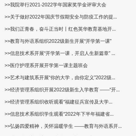
>>我院举行2021-2022学年国家奖学金评审大会
>>关于做好2022年国庆节假期安全与防疫工作的提...
>>我们正青春，奋斗正当时丨红色英华教育基地开...
>>教育与外语系组织2022级新生开展“开学第一课”
>>信息技术系开展“开学第一课，开启人生新篇章” ...
>>医疗护理系开展开学第一课主题班会
>>艺术与建筑系开展“你的大学，由你定义”2022级...
>>经济管理系组织开展2022级新生入学教育 ——“开...
>>经济管理系组织收听观看“福建征兵宣传及大学...
>>信息技术系组织学生观看“2022年下半年福建省...
>>弘扬四爱精神，关怀温暖学生 ——教育与外语系开...