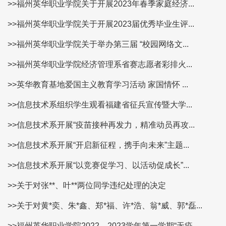
>>福州英华职业学院关于开展2023年春季家庭经济...
>>福州英华职业学院关于开展2023届优秀毕业生评...
>>福州英华职业学院关于举办第三届 “校园网络文...
>>福州英华职业学院经济管理系省赛志愿者彩排火...
>>英华教育基地爱国主义教育学习活动 家国情怀 ...
>>信息技术系组织学生观看福建省征兵宣传暨大学...
>>信息技术系开展“疫苗接种再发力，精准动员再攻...
>>信息技术系开展“开启新征程，携手向未来”主题...
>>信息技术系开展“以竞赛促学习、以活动促成长”...
>>关于对张**、叶**两位同学违纪处理的决定
>>关于对黄*奕、朱*鑫、郑*福、许*浩、翁*威、郭*磊...
>>福州英华职业学院2022—2023学年第一学期“无疫...