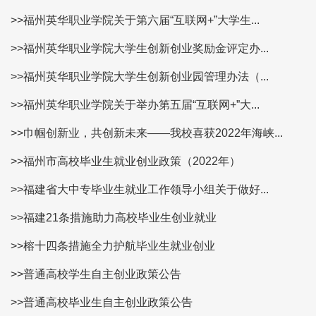
>>福州英华职业学院关于第六届“互联网+”大学生...
>>福州英华职业学院大学生创新创业奖励金评定办...
>>福州英华职业学院大学生创新创业园管理办法（...
>>福州英华职业学院关于举办第五届“互联网+”大...
>>巾帼创新业，共创新未来——我校喜获2022年海峡...
>>福州市高校毕业生就业创业政策（2022年）
>>福建省大中专毕业生就业工作领导小组关于做好...
>>福建21条措施助力高校毕业生创业就业
>>榕十四条措施全力护航毕业生就业创业
>>普通高校学生自主创业政策公告
>>普通高校毕业生自主创业政策公告