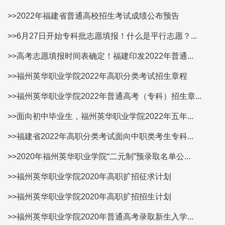
>>2022年福建省普通高校招生考试成绩公布预告
>>6月27日开始专科批志愿填报！什么是平行志愿？...
>>高考志愿填报时间表确定！福建印发2022年普通...
>>福州英华职业学院2022年高职分类考试招生章程
>>福州英华职业学院2022年普通高考（专科）招生章...
>>面向初中毕业生，福州英华职业学院2022年五年...
>>福建省2022年高职分类考试面向中职类考生专科...
>>2020年福州英华职业学院“二元制”预录取名单公...
>>福州英华职业学院2020年高职扩招征求计划
>>福州英华职业学院2020年高职扩招招生计划
>>福州英华职业学院2020年普通高考录取新生入学...