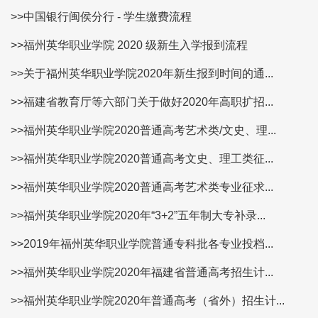
>>中国银行闽侯分行 - 学生缴费流程
>>福州英华职业学院 2020 级新生入学报到流程
>>关于福州英华职业学院2020年新生报到时间的通...
>>福建省教育厅等六部门关于做好2020年高职扩招...
>>福州英华职业学院2020普通高考艺术类/文史、理...
>>福州英华职业学院2020普通高考文史、理工类征...
>>福州英华职业学院2020普通高考艺术类专业征求...
>>福州英华职业学院2020年“3+2”五年制大专补录...
>>2019年福州英华职业学院普通专科批各专业投档...
>>福州英华职业学院2020年福建省普通高考招生计...
>>福州英华职业学院2020年普通高考（省外）招生计...