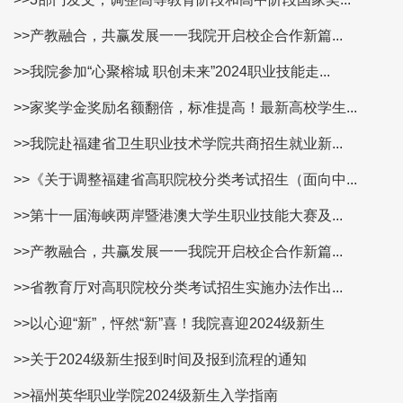
>>产教融合，共赢发展一一我院开启校企合作新篇...
>>我院参加“心聚榕城 职创未来”2024职业技能走...
>>家奖学金奖励名额翻倍，标准提高！最新高校学生...
>>我院赴福建省卫生职业技术学院共商招生就业新...
>>《关于调整福建省高职院校分类考试招生（面向中...
>>第十一届海峡两岸暨港澳大学生职业技能大赛及...
>>产教融合，共赢发展一一我院开启校企合作新篇...
>>省教育厅对高职院校分类考试招生实施办法作出...
>>以心迎“新”，怦然“新”喜！我院喜迎2024级新生
>>关于2024级新生报到时间及报到流程的通知
>>福州英华职业学院2024级新生入学指南