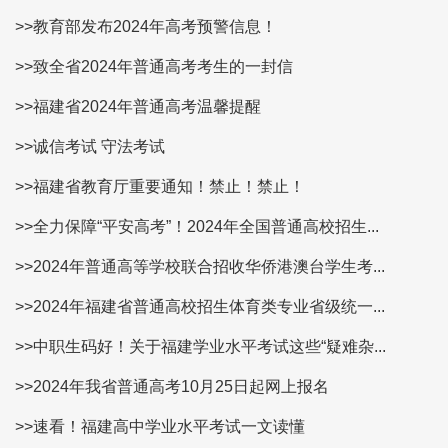
>>教育部发布2024年高考预警信息！
>>致全省2024年普通高考考生的一封信
>>福建省2024年普通高考温馨提醒
>>诚信考试 守法考试
>>福建省教育厅重要通知！禁止！禁止！
>>全力保障“平安高考”！2024年全国普通高校招生...
>>2024年普通高等学校联合招收华侨港澳台学生考...
>>2024年福建省普通高校招生体育类专业省级统一...
>>中职生码好！关于福建学业水平考试这些“疑难杂...
>>2024年我省普通高考10月25日起网上报名
>>速看！福建高中学业水平考试一文读懂