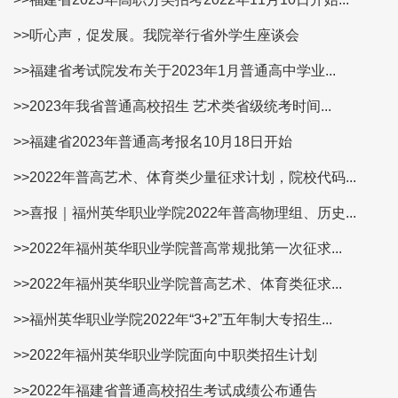
>>听心声，促发展。我院举行省外学生座谈会
>>福建省考试院发布关于2023年1月普通高中学业...
>>2023年我省普通高校招生 艺术类省级统考时间...
>>福建省2023年普通高考报名10月18日开始
>>2022年普高艺术、体育类少量征求计划，院校代码...
>>喜报｜福州英华职业学院2022年普高物理组、历史...
>>2022年福州英华职业学院普高常规批第一次征求...
>>2022年福州英华职业学院普高艺术、体育类征求...
>>福州英华职业学院2022年“3+2”五年制大专招生...
>>2022年福州英华职业学院面向中职类招生计划
>>2022年福建省普通高校招生考试成绩公布通告