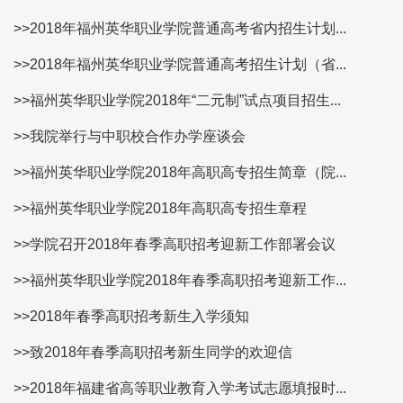
>>2018年福州英华职业学院普通高考省内招生计划...
>>2018年福州英华职业学院普通高考招生计划（省...
>>福州英华职业学院2018年“二元制”试点项目招生...
>>我院举行与中职校合作办学座谈会
>>福州英华职业学院2018年高职高专招生简章（院...
>>福州英华职业学院2018年高职高专招生章程
>>学院召开2018年春季高职招考迎新工作部署会议
>>福州英华职业学院2018年春季高职招考迎新工作...
>>2018年春季高职招考新生入学须知
>>致2018年春季高职招考新生同学的欢迎信
>>2018年福建省高等职业教育入学考试志愿填报时...