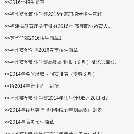
>>2016年招生简章
>>福州英华职业学院2016年高职招考招生章程
>>福建省教育厅关于做好2016年 高等职业教育入...
>>英华学院2016招生简章1
>>福州英华学院2016春季招生简章
>>福州英华职业学院高职高专批（文理）征求志愿公...
>>2014年各省录取时间安排表（专科文理）
>>给2014年新生的一封信
>>福州英华职业学院2014年招生计划5月28日.xls
>>2014年福州英华职业学院五年制高职计划表
>>2014年高考招生简章
>>福州英华职业学院2014年普通高考招生章程