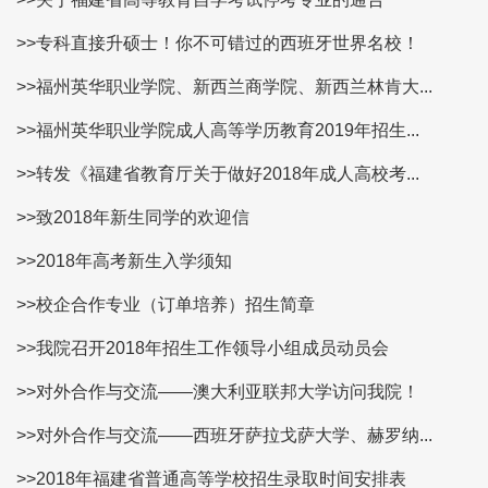
>>专科直接升硕士！你不可错过的西班牙世界名校！
>>福州英华职业学院、新西兰商学院、新西兰林肯大...
>>福州英华职业学院成人高等学历教育2019年招生...
>>转发《福建省教育厅关于做好2018年成人高校考...
>>致2018年新生同学的欢迎信
>>2018年高考新生入学须知
>>校企合作专业（订单培养）招生简章
>>我院召开2018年招生工作领导小组成员动员会
>>对外合作与交流——澳大利亚联邦大学访问我院！
>>对外合作与交流——西班牙萨拉戈萨大学、赫罗纳...
>>2018年福建省普通高等学校招生录取时间安排表