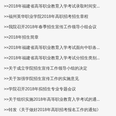
>>2018年福建省高等职业教育入学考试录取时间安...
>>福州英华职业学院2018年高职招考招生章程
>>我院召开2018年春季招生宣传工作领导小组会议
>>2018年招生简章
>>2018年福建省高等职业教育入学考试面向中职各...
>>2018年福建省高等职业教育入学考试分招生类别...
>>关于成立学院招生宣传工作领导小组的决定
>>关于加强学院招生宣传工作的实施意见
>>学院召开2018年拟招生专业专题会议
>>关于组织实施2018年高等职业教育入学考试的通...
>>转发《关于做好2018年高职招考报名工作的通知》