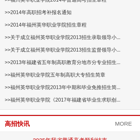
>>2014年高职招考补报名通知
>>2014年福州英华职业学院招生章程
>>关于成立福州英华职业学院2013招生录取领导小...
>>关于成立福州英华职业学院2013招生监督领导小...
>>2013年福建省五年制高职教育分地市分专业招生...
>>福州英华职业学院五年制高职大专招生简章
>>福州英华职业学院2013年中期和毕业免推招生简...
>>福州英华职业学院《2017年福建省毕业生求职创...
高招快讯
MORE