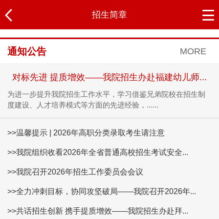
招生简章
通知公告
MORE
对标先进 提质增效——我院招生办赴福建幼儿师...
为进一步提升我院招生工作水平，学习借鉴兄弟院校在招生制
度建设、人才培养模式等方面的先进经验，......
>>温馨提示 | 2026年高职分类录取考生请注意
>>我院组织收看2026年全省普通高校招生考试安全...
>>我院召开2026年招生工作委员会会议
>>全力冲刺目标，协同攻坚破局——我院召开2026年...
>>共话招生创新 携手提质增效——我院招生办赴拜...