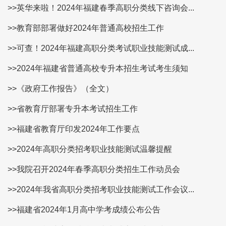
>>英华来啦！2024年福建春季高职分类线下咨询会...
>>教育部部署做好2024年普通高校招生工作
>>可查！2024年福建高职分类考试职业技能测试成...
>>2024年福建省普通高校专升本招生考试考生须知
>>《政府工作报告》（全文）
>>省教育厅部署专升本考试招生工作
>>福建省教育厅印发2024年工作要点
>>2024年高职分类招考职业技能测试温馨提醒
>>我院召开2024年春季高职分类招生工作动员会
>>2024年我省高职分类招考职业技能测试工作会议...
>>福建省2024年1月高中学考成绩公布公告