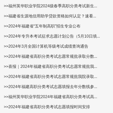
>>福州英华职业学院2024级春季高职分类考试新生...
>>福建省生源地信用助学贷款资格如何认定？速看​...
>>2024年福建省“五年制高职”招生专业公布
>>2024年专升本考试征求志愿计划公告（5月10日填...
>>2024年3月全国计算机等级考试成绩查询通告
>>2024年福建省高职分类考试志愿常规批录取分数...
>>喜报｜2024年福建省高职分类考试志愿常规批我...
>>2024年福建省高职分类考试志愿常规批我院录取...
>>2024年福建高职分类考试志愿填报去年分数线参...
>>福州英华职业学院2024年福建省高职分类考试高...
>>2024年福建省高职分类考试志愿填报时间安排