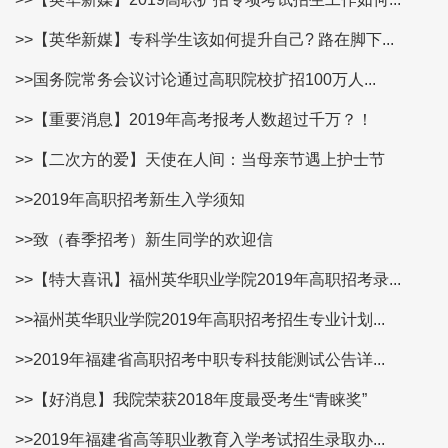
>>【英华新媒】专科学生该如何提升自己? 路在脚下...
>>国务院常务会议讨论通过高职院校扩招100万人...
>>【重要消息】2019年高考报考人数超过千万？！
>>【二次方的爱】天使在人间：当母亲节遇上护士节
>>2019年高职招考新生入学须知
>>致（春季招考）新生同学的欢迎信
>>【特大喜讯】福州英华职业学院2019年高职招考录...
>>福州英华职业学院2019年高职招考招生专业计划...
>>2019年福建省高职招考中职专科技能测试公告详...
>>【好消息】我院荣获2018年度最受考生“青睐奖”
>>2019年福建省高等职业教育入学考试招生录取办...