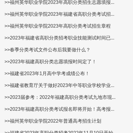
>>福州英华职业学院2023年高职分类招生志愿填报...
>>福州英华职业学院2023年福建省高职分类考试招...
>>福州英华职业学院2023年高职分类考试招生章程
>>2023年福建省高职分类招考职业技能测试时间已...
>>春季分类考试文件公布后我要做什么？
>>2023年福建高职分类志愿填报时间定了！
>>福建省2023年1月高中学考成绩公布！
>>福建省教育厅关于做好2023年中等职业学校学业...
>>2023届参考：2022年福建高职分类考试九地市现...
>>2023年福建高职分类考试报名即将开始！高考报...
>>福州英华职业学院2022年普通高考招生计划
>>福建省2023年高职分类招考2022年11月10日开始...