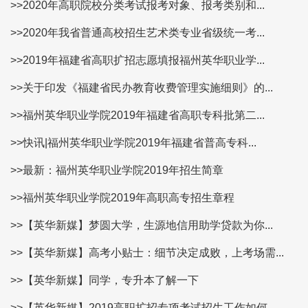
>>2020年高职院校分类考试报考对象、报考类别和...
>>2020年我省普通高校招生艺术类专业省级统一考...
>>2019年福建省高职扩招志愿填报福州英华职业学...
>>关于印发《福建省民办教育收费管理实施细则》的...
>>福州英华职业学院2019年福建省高职专科批第二...
>>快讯|福州英华职业学院2019年福建省普高专科...
>>最新：福州英华职业学院2019年招生简章
>>福州英华职业学院2019年高职高专招生章程
>>【英华新媒】梦圆大学，生源地信用助学贷款为你...
>>【英华新媒】高考小贴士：细节决定成败，上考场需...
>>【英华新媒】同学，专升本了解一下
>>【英华新媒】2019高职扩招专项考试招生工作如何...