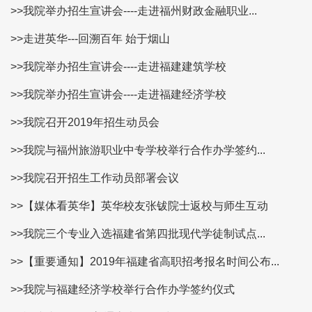
>>我院举办招生宣讲会----走进福州财政金融职业...
>>走进英华---回溯百年 始于烟山
>>我院举办招生宣讲会----走进福建建筑学校
>>我院举办招生宣讲会----走进福建经济学校
>>我院召开2019年招生动员会
>>我院与福州旅游职业中专学校举行合作办学签约...
>>我院召开招生工作动员部署会议
>>【媒体看英华】英华校友张钹院士返校与师生互动
>>我院三个专业入选福建省第四批现代学徒制试点...
>>【重要通知】2019年福建省高职招考报名时间公布...
>>我院与福建经济学校举行合作办学签约仪式