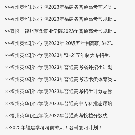
>>福州英华职业学院2023年福建省普通高考艺术类...
>>福州英华职业学院2023年福建省普通高考常规批...
>>喜报｜福州英华职业学院2023年普通高考常规批...
>>福州英华职业学院2023年 20级五年制高职“3+2”...
>>福州英华职业学院2023年“3+2”五年制大专招生...
>>福州英华职业学院2023年普通高考省外招生计划
>>福州英华职业学院2023年普通高考艺术类体育类...
>>福州英华职业学院2023年普通高考招生计划志愿...
>>福州英华职业学院2023年普通高中专科批志愿填...
>>福州英华职业学院2022年普通高考投档分数线
>>2023年福建学考考前冲刺！各科复习计划！