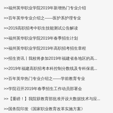
>>福州英华职业学院2019年新增热门专业介绍
>>百年英华专业介绍之——医护系护理专业
>>2019高职招考中职生技能测试公告解读
>>福州英华职业学院2019年春季招生计划
>>福州英华职业学院2019年高职招考招生章程
>>招生资讯丨我校将参加2019年福建省各地区的高...
>>2019年福建高职招考本科控制分数线及专科保底...
>>百年英华热门专业介绍之——学前教育专业
>>学院召开2019年春季招生工作动员部署会
>>【重磅！】我院获教育部批准开设大数据技术与应...
>>国务院印发《国家职业教育改革实施方案》