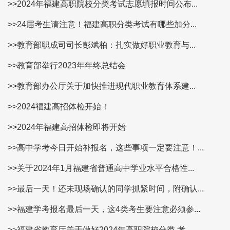
>>2024年福建高职院校分类考试志愿填报时间公布...
>>24届考生请注意！福建高职分类考试有哪些加分...
>>教育部职成司司长彭斌柏：扎实做好职业教育与...
>>教育部举行2023年年终总结会
>>教育部办公厅关于加快推进现代职业教育体系建...
>>2024福建高招体检开始！
>>2024年福建高招体检即将开始
>>高中学考今日开始补报名，这些事项一定要注意！...
>>关于2024年1月福建省普通高中学业水平合格性...
>>最后一天！还未现场确认的同学抓紧时间，附确认...
>>福建学考报名最后一天，这4类考生要注意必须参...
>>福建省教育厅关于做好2024年高职院校分类 考...