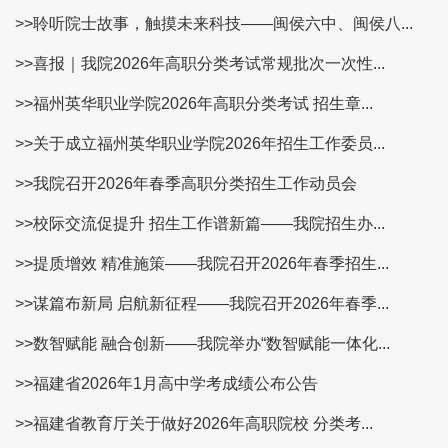
>>聆听院士故事，触摸未来科技——闽侯六中、闽侯八...
>>喜报｜我院2026年高职分类考试常规批次一次性...
>>福州英华职业学院2026年高职分类考试 招生章...
>>关于成立福州英华职业学院2026年招生工作委员...
>>我院召开2026年春季高职分类招生工作动员会
>>校际交流促提升 招生工作谱新篇——我院招生办...
>>提质增效 精准施策——我院召开2026年春季招生...
>>谋篇布新局 启航新征程——我院召开2026年春季...
>>数智赋能 融合创新——我院举办“数智赋能一体化...
>>福建省2026年1月高中学考成绩公布公告
>>福建省教育厅关于做好2026年高职院校 分类考...