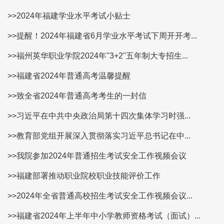
>>2024年福建学业水平考试小贴士
>>提醒！2024年福建省6月学业水平考试下周开开考...
>>福州英华职业学院2024年"3+2"五年制大专招生...
>>福建省2024年普通高考温馨提醒
>>致全省2024年普通高考考生的一封信
>>习近平在中共中央政治局第十四次集体学习时强...
>>教育部党组开展深入贯彻落实习近平总书记在中...
>>我院参加2024年普通招生考试安全工作视频会议
>>福建部署推动职业院校职业技能评价工作
>>2024年全省普通高校招生考试安全工作视频会议...
>>福建省2024年上半年中小学教师资格考试（面试）...