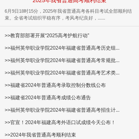
2025年我省普通高考顺利结束
6月9日18时15分，2025年我省普通高考各科目考试全部顺利结
束。全省考试组织平稳有序，考风考纪良好，......
>>教育部部署开展“2025高考护航行动”
>>福州英华职业学院2024年福建省普通高考历史组...
>>福州英华职业学院2024年福建省普通高考常规批...
>>福州英华职业学院2024年福建省普通高考艺术类...
>>福建省2024年普通高考录取控制分数线公布
>>福建省2024年普通高考成绩公布通告
>>福州英华职业学院2024年福建省普通高考招生计...
>>官宣！2024年福建高考外语口试成绩今天公布！
>>2024年我省普通高考顺利结束