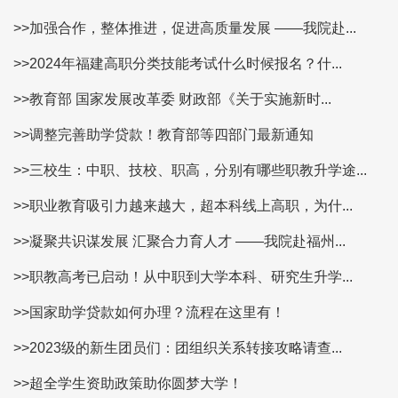
>>加强合作，整体推进，促进高质量发展 ——我院赴...
>>2024年福建高职分类技能考试什么时候报名？什...
>>教育部 国家发展改革委 财政部《关于实施新时...
>>调整完善助学贷款！教育部等四部门最新通知
>>三校生：中职、技校、职高，分别有哪些职教升学途...
>>职业教育吸引力越来越大，超本科线上高职，为什...
>>凝聚共识谋发展 汇聚合力育人才 ——我院赴福州...
>>职教高考已启动！从中职到大学本科、研究生升学...
>>国家助学贷款如何办理？流程在这里有！
>>2023级的新生团员们：团组织关系转接攻略请查...
>>超全学生资助政策助你圆梦大学！