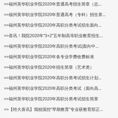
>>福州英华职业学院2020年普通高考招生简章（志...
>>福州英华职业学院2020年普通高考（专科）招生章...
>>福州英华职业学院2020年高职分类考试招生面向...
>>喜讯！我院2020年“3+2”五年制高等职业教育招生...
>>福州英华职业学院2020年高职分类考试(面向中...
>>福州英华职业学院2020年各专业学费收费标准
>>福州英华职业学院2020年招生简章（艺术类）
>>福州英华职业学院2020年高职分类考试招生计划...
>>福州英华职业学院2020年高职分类考试（面向高...
>>福州英华职业学院2020年高职分类考试招生简章
>>【特大喜讯】我校国控“早期教育”专业获教育部正...