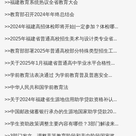
>>福建教育系统热议全省教育大会
>>教育部召开2024年年终总结会
>>2024年福建高招体检即将开始|一定参加？体检哪...
>>2025年福建省普通高校招生美术与设计类专业省...
>>教育部部署2025年普通高校部分特殊类型招生工...
>>关于2025年1月福建省普通高中学业水平合格性...
>>学前教育法表决通过 为学前教育普及普惠安全...
>>中华人民共和国学前教育法
>>关于2024年福建省生源地信用助学贷款资格补认...
>>中国邮政储蓄银行承办的生源地国家助学贷款20...
>>学生资助政策调整主要内容有哪些？3部门解读来...
>>3部门发文，调整高等教育阶段和高中阶段国家奖...