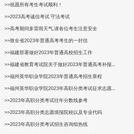
>>祝愿所有考生考试顺利！
>>2023高考诚信考试 守法考试
>>高考期间多雷雨天气,请各位考生注意安全
>>致全省2023年普通高考考生的一封信
>>福建部署做好2023年普通高校招生工作
>>福建省教育考试院关于做好2023年普通高考补报...
>>福州英华职业学院2023年普通高考招生章程
>>福州英华职业学院2023年高职分类考试征求志愿...
>>2023年高职分类考试往年分数线参考
>>2023年高职分类志愿填报院校以及专业代码
>>2023年高职分类考试招生咨询组热线