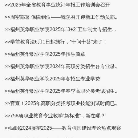
>>2025年全省教育事业统计年报工作培训会召开
>>周密部署 保障到位——我院召开迎新工作动员部...
>>福州英华职业学院2025年"3+2"五年制大专招生...
>>学前教育法6月1日起施行，“十问十答”来了！
>>福州英华职业学院2025年招生简章
>>福州英华职业学院2024年高职分类招生各专业录...
>>福州英华职业学院2025年各招生专业学费
>>福州英华职业学院2025年春季高职分类考试招生...
>>官宣！2025年高职分类招考职业技能测试时间已...
>>758项职业教育专业教学“新标准”，新在哪？
>>回顾2024展望2025——教育强国建设理论热点观察