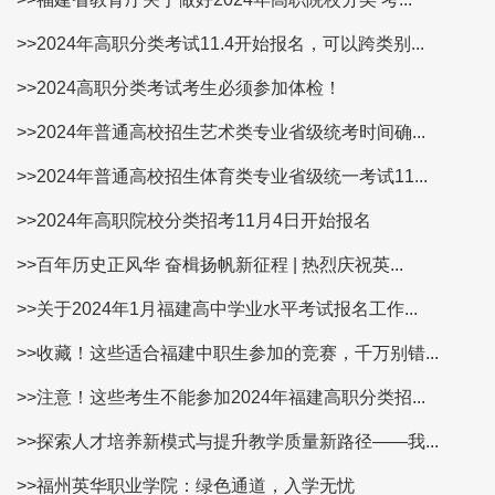
>>2024年高职分类考试11.4开始报名，可以跨类别...
>>2024高职分类考试考生必须参加体检！
>>2024年普通高校招生艺术类专业省级统考时间确...
>>2024年普通高校招生体育类专业省级统一考试11...
>>2024年高职院校分类招考11月4日开始报名
>>百年历史正风华 奋楫扬帆新征程 | 热烈庆祝英...
>>关于2024年1月福建高中学业水平考试报名工作...
>>收藏！这些适合福建中职生参加的竞赛，千万别错...
>>注意！这些考生不能参加2024年福建高职分类招...
>>探索人才培养新模式与提升教学质量新路径——我...
>>福州英华职业学院：绿色通道，入学无忧