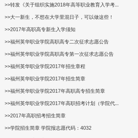
>>转发《关于组织实施2018年高等职业教育入学考...
>>大一新生，不想在大学里混日子，可以做这些！
>>2017年高职高专新生入学须知
>>福州英华职业学院高职高专二次征求志愿公告
>>福州英华职业学院高职高专第一次征求志愿公告
>>福州英华职业学院2017年招生章程
>>福州英华职业学院2017年招生简章
>>福州英华职业学院2017年高职高专招生简章
>>福州英华职业学院2017年高职招考计划（学院代...
>>2017年高职招考招生简章
>>学院招生简章 学院报志愿代码：4032