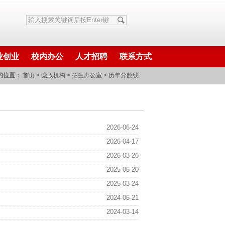
业创业
校内办公
人才招聘
联系方式
的位置：
首页
>
党政机构
>
招生办公室
>
历年分数线
2026-06-24
2026-04-17
2026-03-26
2025-06-20
2025-03-24
2024-06-21
2024-03-14