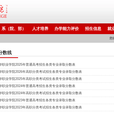
系（院、部）
人才培养
办学能力评价
招生信息
就
您
分数线
华职业学院2025年普通高考招生各类专业录取分数表
华职业学院2026年高职分类考试招生各类专业录取分数表
华职业学院2025年高职分类考试招生各类专业录取分数表
华职业学院2024年普通高考招生各类专业录取分数表
华职业学院2024年高职分类考试招生各类专业录取分数表
华职业学院2023年普通高考招生各类专业录取分数表
华职业学院2023年高职分类考试招生各类专业录取分数表