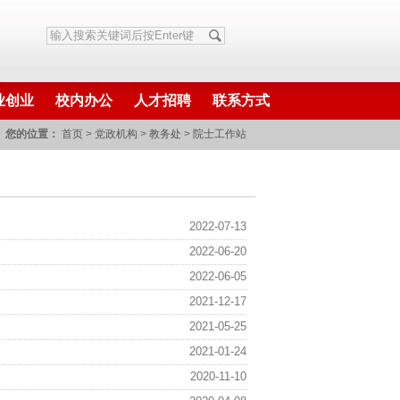
业创业
校内办公
人才招聘
联系方式
您的位置：
首页
>
党政机构
>
教务处
>
院士工作站
2022-07-13
2022-06-20
2022-06-05
2021-12-17
2021-05-25
2021-01-24
2020-11-10