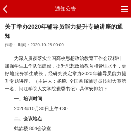
通知公告
关于举办2020年辅导员能力提升专题讲座的通
知
作者：
时间：2020-10-28 00:00
为深入贯彻落实全国高校思想政治教育工作会议精神，
加强学生工作队伍建设，提升思想政治教育和管理水平，更
好地服务学生成长，经研究决定举办2020年辅导员能力提
升专题讲座。（主讲人：杨晓 全国首届辅导员技能大赛第
一名、闽江学院人文学院党委书记）具体安排如下：
一、培训时间
2020年10月30日上午9:30
二、会议地点
鹤龄楼 804会议室