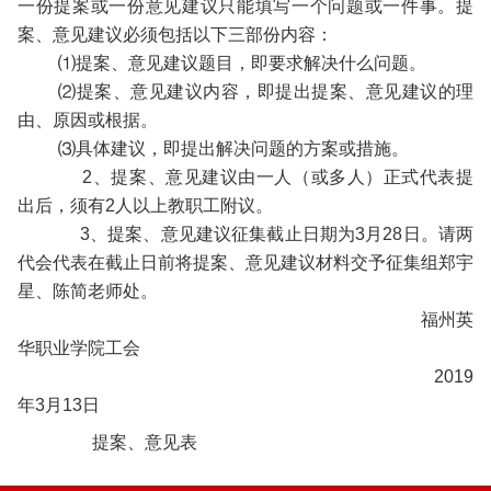
一份提案或一份意见建议只能填写一个问题或一件事。提
案、意见建议必须包括以下三部份内容：
⑴提案、意见建议题目，即要求解决什么问题。
⑵提案、意见建议内容，即提出提案、意见建议的理
由、原因或根据。
⑶具体建议，即提出解决问题的方案或措施。
2、提案、意见建议由一人（或多人）正式代表提
出后，须有2人以上教职工附议。
3、提案、意见建议征集截止日期为3月28日。请两
代会代表在截止日前将提案、意见建议材料交予征集组郑宇
星、陈简老师处。
福州英
华职业学院工会
2019
年3月13日
提案、意见表