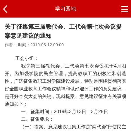
学习园地
关于征集第三届教代会、工代会第七次会议提
案意见建议的通知
作者：
时间：2019-03-12 00:00
工会小组：
我院第三届教代会、工代会第七次会议拟于4月召
开。为加强学院的民主管理，提高教职工的积极性和创造
性，广泛征集教职工对学院建设发展，特别是围绕贯彻落实
好全国职业教育工作会议精神和做好迎评工作的意见建议，
是开好本次大会的关键，现就提案、意见建议征集有关事项
通知如下：
一、征集时间：2019年3月13日—3月28日
二、征集要求：
（一）提案、意见建议征集工作是“两代会”行使民主