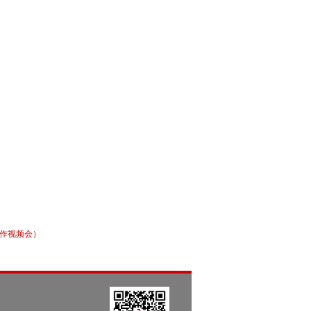
工作视频会）