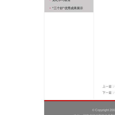
党纪学习教育
“三个好”优秀成果展示
上一篇：
下一篇：
© Copyright 2