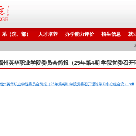
系（院、部）
人才培养
办学能力评价
招生信息
就
福州英华职业学院委员会简报（25年第4期 学院党委召
福州英华职业学院委员会简报（25年第4期 学院党委召开理论学习中心组会议）.pdf