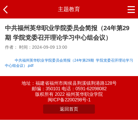
主题教育
中共福州英华职业学院委员会简报（24年第29
期 学院党委召开理论学习中心组会议）
作者：
时间：2024-09-09 13:00
中共福州英华职业学院委员会简报（24年第29期 学院党委召开理论学习
中心组会议）.pdf
地址：福建省福州市闽侯县荆溪镇荆港路128号
邮编：350101 电话：0591-62098082
版权所有 2022 福州英华职业学院
闽ICP备2200298号-1
返回首页