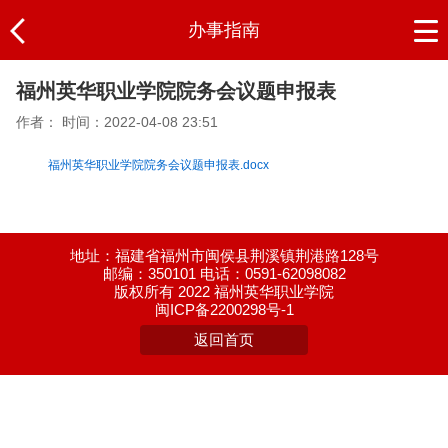
办事指南
福州英华职业学院院务会议题申报表
作者：
时间：2022-04-08 23:51
福州英华职业学院院务会议题申报表.docx
地址：福建省福州市闽侯县荆溪镇荆港路128号
邮编：350101 电话：0591-62098082
版权所有 2022 福州英华职业学院
闽ICP备2200298号-1
返回首页