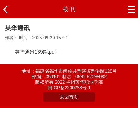
校 刊
英华通讯
作者：
时间：2025-09-29 15:07
英华通讯139期.pdf
地址：福建省福州市闽侯县荆溪镇荆港路128号
邮编：350101 电话：0591-62098082
版权所有 2022 福州英华职业学院
闽ICP备2200298号-1
返回首页