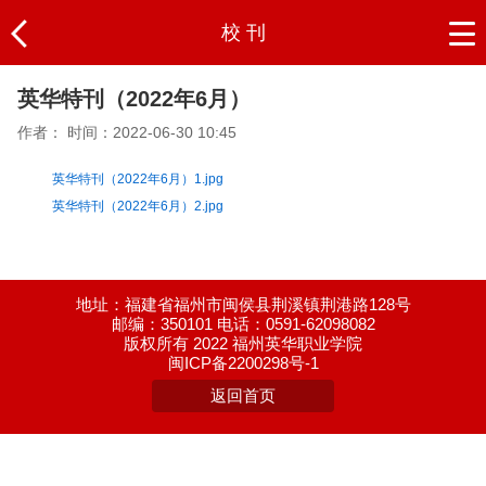
校 刊
英华特刊（2022年6月）
作者：
时间：2022-06-30 10:45
英华特刊（2022年6月）1.jpg
英华特刊（2022年6月）2.jpg
地址：福建省福州市闽侯县荆溪镇荆港路128号
邮编：350101 电话：0591-62098082
版权所有 2022 福州英华职业学院
闽ICP备2200298号-1
返回首页