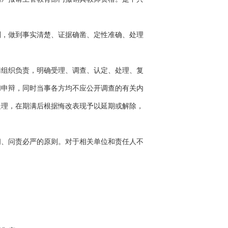
，做到事实清楚、证据确凿、定性准确、处理
组织负责，明确受理、调查、认定、处理、复
和申辩，同时当事各方均不应公开调查的有关内
处理，在期满后根据悔改表现予以延期或解除，
、问责必严的原则。对于相关单位和责任人不
：
；