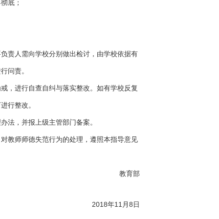
彻底；
负责人需向学校分别做出检讨，由学校依据有
进行问责。
戒，进行自查自纠与落实整改。如有学校反复
下进行整改。
办法，并报上级主管部门备案。
对教师师德失范行为的处理，遵照本指导意见
教育部
2018年11月8日