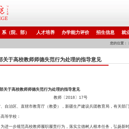
系（院、部）
人才培养
办学能力评价
招生信息
就
您的位置：
部关于高校教师师德失范行为处理的指导意见
关于高校教师师德失范行为处理的指导意见
教师〔2018〕17号
省、自治区、直辖市教育厅（教委），新疆生产建设兵团教育局，有关部
各高等学校：
进一步规范高校教师履职履责行为，落实立德树人根本任务，弘扬新时