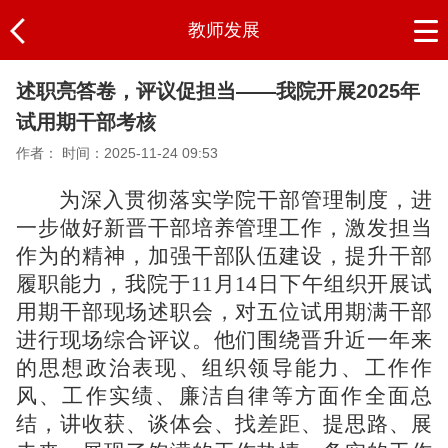
教师发展
述职亮答卷，评议促担当——我院开展2025年
试用期干部考核
作者：
时间：2025-11-24 09:53
为深入贯彻落实学院干部管理制度，进
一步做好新晋干部培养管理工作，激发担当
作为的精神
，加强干部队伍建设，提升干部
履职能力，我院于
11月14日下午组织开展试
用期干部现场述职会，对五位试用期满干部
进行现场综合评议。他们围绕晋升近一年来
的思想政治表现、组织领导能力、工作作
风、工作实绩、廉洁自律等方面作全面总
结，讲收获、谈体会、找差距、提思路、展