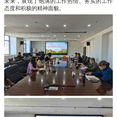
未来，展现了饱满的工作热情、务实的工作
态度和积极的精神面貌。