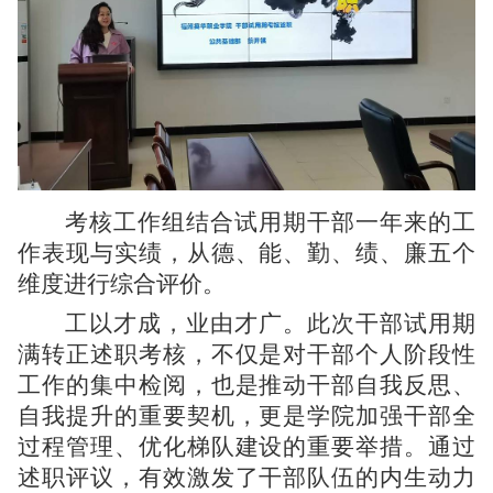
考核工作组结合试用期干部一年来的工
作表现与实绩，从德、能、勤、绩、廉五个
维度进行综合评价。
工以才成，业由才广。此次干部试用期
满转正述职考核，不仅是对干部个人阶段性
工作的集中检阅，也是推动干部自我反思、
自我提升的重要契机，更是学院加强干部全
过程管理、优化梯队建设的重要举措。通过
述职评议，有效激发了干部队伍的内生动力