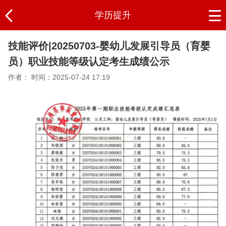
学历提升
技能评价|20250703-婴幼儿发展引导员（育婴
员）职业技能等级认定考生成绩公示
作者：
时间：2025-07-24 17:19