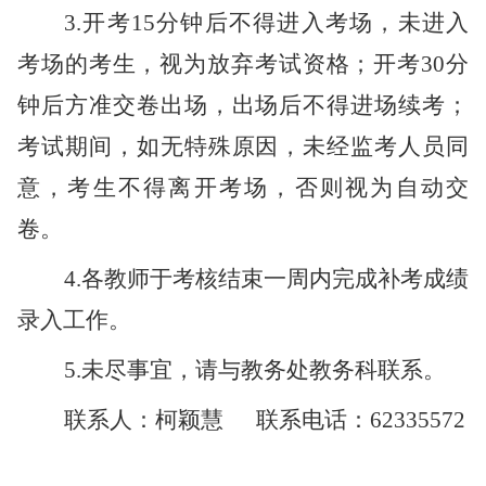
3.开考15分钟后不得进入考场，未进入
考场的考生，视为放弃考试资格；开考30分
钟后方准交卷出场，出场后不得进场续考；
考试期间，如无特殊原因，未经监考人员同
意，考生不得离开考场，否则视为自动交
卷。
4.各教师于考核结束一周内完成补考成绩
录入工作。
5.未尽事宜，请与教务处教务科联系。
联系人：柯颖慧 联系电话：62335572