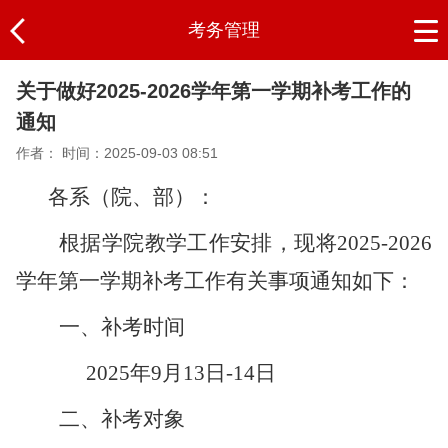
考务管理
关于做好2025-2026学年第一学期补考工作的
通知
作者：
时间：2025-09-03 08:51
各系（院、部）：
根据学院教学工作安排，现将2025-2026
学年第一学期补考工作有关事项通知如下：
一、补考时间
2025年9月13日-14日
二、补考对象