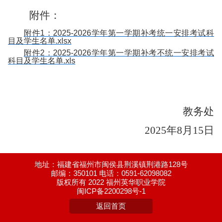
附件：
附件1：2025-2026学年第一学期补考统一安排考试科
目及学生名单.xlsx
附件2：2025-2026学年第一学期补考不统一安排考试
科目及学生名单.xls
教务处
2025年8月15日
地址：福建省福州市闽侯县荆溪镇荆港路128号
邮编：350101 电话：0591-62098082
版权所有 2022 福州英华职业学院
闽ICP备2200298号-1
返回首页