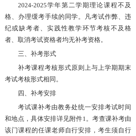
2024-2025学年第二学期理论课程不及
格、办理缓考手续的同学。凡考试作弊、违
纪或缺考者、实践性教学环节考核不及格
者、取消考试资格者均无补考资格。
三、补考形式
补考课程考核形式原则上与上学期期末
考试考核形式相同。
四、补考安排
考试课补考
由教务处统一安排考试时间
和地点，具体安排详见附件1。考查课
补考由
该门课程的任课老师自行安排，考生须自行