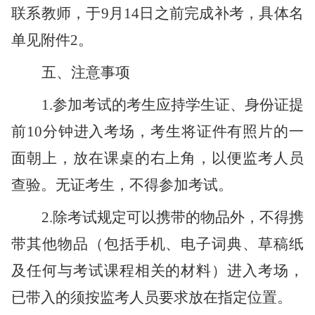
联系教师，于9月14日之前完成补考
，具体名
单见附件2。
五、注意事项
1.参加考试的
考生应持学生证、身份证提
前10分钟进入考场，考生将证件有照片的一
面朝上，放在课桌的右上角，以便监考人员
查验。无证考生，不得参加考试。
2.除考试规定可以携带的物品外，不得携
带其他物品（包括手机、电子词典、草稿纸
及任何与考试课程相关的材料）进入考场，
已带入的须按监考人员要求放在指定位置。