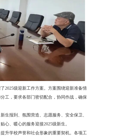
绍了
2025
级迎新工作方案。方案围绕迎新准备情
和分工，要求各部门密切配合，协同作战，确保
、新生报到、氛围营造、志愿服务、安全保卫、
、贴心、暖心的服务迎接
2025
级新生。
是提升学校声誉和社会形象的重要契机。各项工