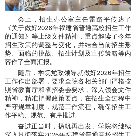
会上，招生办公室主任雷路平传达了
《关于做好2026年福建省普通高校招生工作
的通知》等上级文件精神，重点解读了今年
招生政策的调整与变化，并结合当前招生形
势、面临的挑战、招生计划及宣传策略等内
容作了全面汇报。
随后，学院党政领导就做好2026年招生
工作作出部署，要求全院各相关部门严格按
照省教育厅和省招委会要求，深入领会文件
精神，精准把握政策要点，在招生全过程中
严守规章制度，规范工作流程，确保招生工
作平稳、规范、有序推进。
奋进正当时，扬帆再出发。学院将继续
深入贯彻落实2026年福建省普通高校招生工