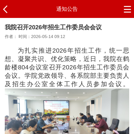
通知公告
我院召开2026年招生工作委员会会议
作者：
时间：2026-05-14 09:12
为扎实推进2026年招生工作，统一思
想、凝聚共识、优化策略，近日，我院在鹤
龄楼804会议室召开2026年招生工作委员会
会议。学院党政领导、各系院部主要负责人
及招生办公室全体工作人员参加会议。