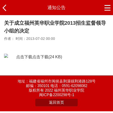
通知公告
关于成立福州英华职业学院2013招生监督领导
小组的决定
作者：
时间：2013-07-02 00:00
点击下载
(24 KB)
地址：福建省福州市闽侯县荆溪镇荆港路128号
邮编：350101 电话：0591-62098082
版权所有 2022 福州英华职业学院
闽ICP备2200298号-1
返回首页