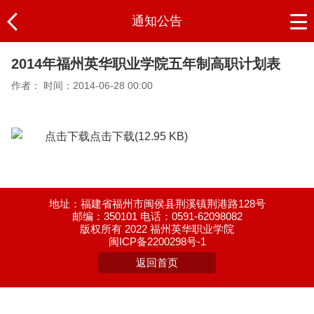
通知公告
2014年福州英华职业学院五年制高职计划表
作者：
时间：2014-06-28 00:00
点击下载
(12.95 KB)
地址：福建省福州市闽侯县荆溪镇荆港路128号
邮编：350101 电话：0591-62098082
版权所有 2022 福州英华职业学院
闽ICP备2200298号-1
返回首页