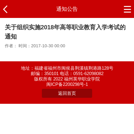
通知公告
关于组织实施2018年高等职业教育入学考试的
通知
作者：
时间：2017-10-30 00:00
地址：福建省福州市闽侯县荆溪镇荆港路128号
邮编：350101 电话：0591-62098082
版权所有 2022 福州英华职业学院
闽ICP备2200298号-1
返回首页