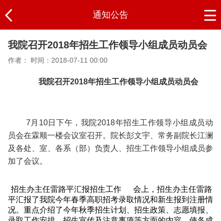
通知公告
我院召开2018年招生工作领导小组成员动员会
作者：
时间：2018-07-11 00:00
我院召开2018年招生工作领导小组成员动员会
7月10日下午，我院2018年招生工作领导小组成员动
员会在霖顺一楼会议室召开。院长彭文宇、常务副院长江澜
及各处、室、各系（部）负责人、招生工作领导小组成员参
加了会议。
招生办主任雷路平汇报招生工作 会上，招生办主任雷路
平汇报了我院今年春季高职招考录取情况和新生报到注册情
况。重点介绍了今年秋季招生计划、招生政策、志愿填报、
录取工作安排、招生宣传及注意事项等方面的内容，使各成