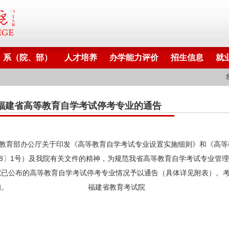
系（院、部）
人才培养
办学能力评价
招生信息
就
福建省高等教育自学考试停考专业的通告
育部办公厅关于印发《高等教育自学考试专业设置实施细则》和《高等
18〕1号）及我院有关文件的精神，为规范我省高等教育自学考试专业管理，
院已公布的高等教育自学考试停考专业情况予以通告（具体详见附表）。
咨询。 福建省教育考试院 2018年