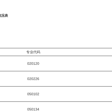
情况表
专业代码
020120
020226
050102
050134