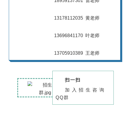
18959137301 雷老师
13178112035 黄老师
13696841170 叶老师
13705910389 王老师
扫一扫
加入招生咨询
QQ群