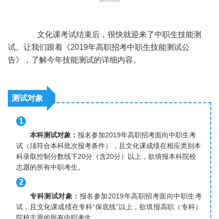
文化课考试结束后，很快就迎来了中职生技能测
试。让我们跟着《2019年高职招考中职生技能测试公
告》，了解今年技能测试的详细内容。
测试对象
1
本科测试对象：
报名参加2019年高职招考面向中职生考
试（须符合本科批次报考条件），且文化课成绩在相应类别本
科录取控制分数线下20分（含20分）以上，欲填报本科院校
志愿的所有中职考生。
2
专科测试对象：
报名参加2019年高职招考面向中职生考
试，且文化课成绩在专科“保底线”以上，欲填报高职（专科）
院校志愿的所有中职考生。