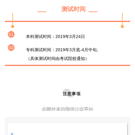
测试时间
01
本科测试时间：2019年3月24日
02
专科测试时间：2019年3月底-4月中旬。
（具体测试时间由考试院校通知）
注意事项