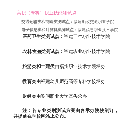
高职（专科）职业技能测试点：
交通运输类和制造类测试点：
福建船政交通职业学院
电子信息类和计算机类测试点：
福建信息职业技术学院
医药卫生类测试点：
福建卫生职业技术学院
农林牧渔类测试点：
福建农业职业技术学院
旅游类和土建类
由福州职业技术学院承办
教育类
由福建幼儿师范高等专科学校承办
财经类
由黎明职业大学牵头承办
注：各专业类别测试方案由各承办院校制订，
并提前在学校网站上公布。