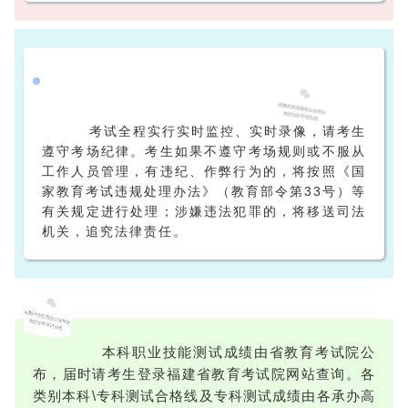
考试全程实行实时监控、实时录像，请考生
遵守考场纪律。考生如果不遵守考场规则或不服从
工作人员管理，有违纪、作弊行为的，将按照《国
家教育考试违规处理办法》（教育部令第33号）等
有关规定进行处理；涉嫌违法犯罪的，将移送司法
机关，追究法律责任。
本科职业技能测试成绩由省教育考试院公
布，届时请考生登录福建省教育考试院网站查询。各
类别本科\专科测试合格线及专科测试成绩由各承办高