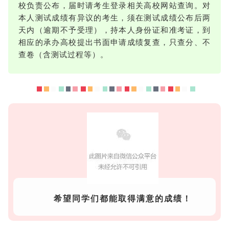
校负责公布，届时请考生登录相关高校网站查询。对
本人测试成绩有异议的考生，须在测试成绩公布后两
天内（逾期不予受理），持本人身份证和准考证，到
相应的承办高校提出书面申请成绩复查，只查分、不
查卷（含测试过程等）。
希望同学们都能取得满意的成绩！