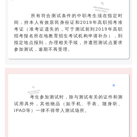
所有符合测试条件的中职考生须在指定时
间，持本人有效居民身份证和2019年高职招考准
考证（准考证遗失的，可于测试前到2019年高职
招考报名所在地教育招生考试机构申请补办），到
指定地点报到，办理相关手续，并遵照测试点要求
参加测试，逾期不再受理。
考生参加测试时，除与测试有关的证件和测
试用具外，其他物品（如手机、手表、随身听、
IPAD等）一律不得带入测试场所。