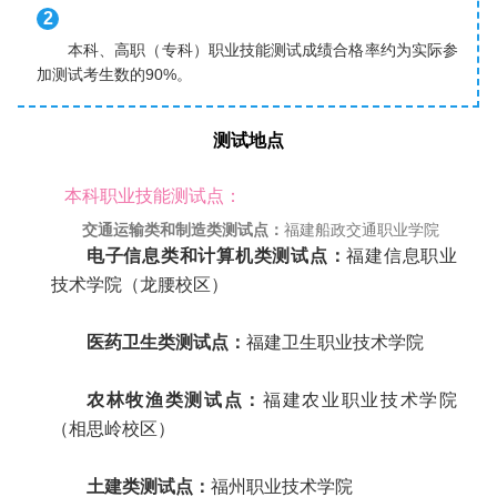
2
本科、高职（专科）职业技能测试成绩合格率约为实际参
加测试考生数的90%。
测试地点
本科职业技能测试点：
交通运输类和制造类测试点：
福建船政交通职业学院
电子信息类和计算机类测试点：
福建信息职业
技术学院（龙腰校区）
医药卫生类测试点：
福建卫生职业技术学院
农林牧渔类测试点：
福建农业职业技术学院
（相思岭校区）
土建类测试点：
福州职业技术学院