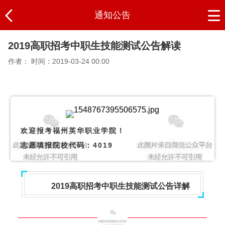
通知公告
2019高职招考中职生技能测试公告解读
作者：
时间：2019-03-24 00:00
欢迎报考福州英华职业学院！
志愿填报院校代码：4019
2019高职招考中职生技能测试公告详解