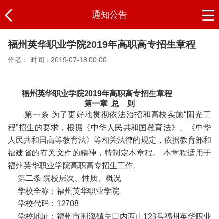
通知公告
福州英华职业学院2019年高职高专招生章程
作者：
时间：2019-07-18 00:00
福州英华职业学院2019年高职高专招生章程
第一章 总 则
第一条 为了更好地贯彻依法治招和高校实施“阳光工
程”招生的要求，根据《中华人民共和国教育法》、《中华
人民共和国高等教育法》等相关法律的规定，依据教育部和
福建省的有关文件的精神，特制定本章程。 本章程适用于
福州英华职业学院高职高专招生工作。
第二条 院校层次、性质、概况
学校全称：福州英华职业学院
学校代码：12708
学校地址：福州市荆溪镇关口内西山128号福州英华职业