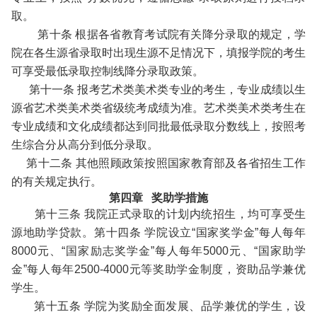
取。
第十条 根据各省教育考试院有关降分录取的规定，学
院在各生源省录取时出现生源不足情况下，填报学院的考生
可享受最低录取控制线降分录取政策。
第十一条 报考艺术类美术类专业的考生，专业成绩以生
源省艺术类美术类省级统考成绩为准。艺术类美术类考生在
专业成绩和文化成绩都达到同批最低录取分数线上，按照考
生综合分从高分到低分录取。
第十二条 其他照顾政策按照国家教育部及各省招生工作
的有关规定执行。
第四章 奖助学措施
第十三条 我院正式录取的计划内统招生，均可享受生
源地助学贷款。第十四条 学院设立“国家奖学金”每人每年
8000元、“国家励志奖学金”每人每年5000元、“国家助学
金”每人每年2500-4000元等奖助学金制度，资助品学兼优
学生。
第十五条 学院为奖励全面发展、品学兼优的学生，设