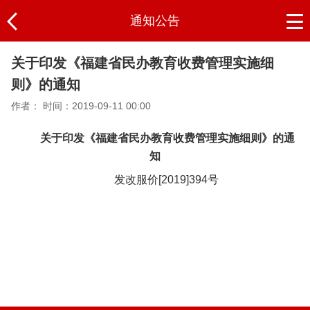
通知公告
关于印发《福建省民办教育收费管理实施细
则》的通知
作者：
时间：2019-09-11 00:00
关于印发《福建省民办教育收费管理实施细则》的通
知
发改服价[2019]394号