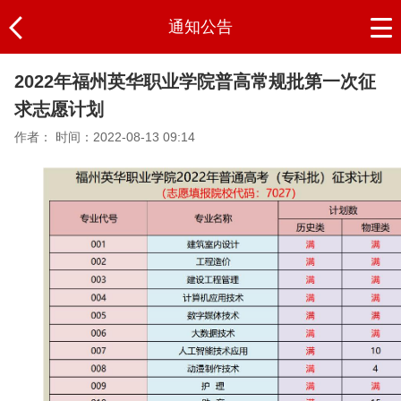
通知公告
2022年福州英华职业学院普高常规批第一次征
求志愿计划
作者：
时间：2022-08-13 09:14