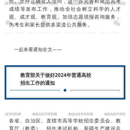
作。坚持正确育人导向，进一步完善和规范高考
成绩等发布工作，推动全社会树立科学的人才
观、成才观、教育观。加强志愿填报咨询服务，
为考生和家长提供多渠道公共服务。
一起来看通知全文——
教育部关于做好2024年普通高校
招生工作的通知
各省、自治区、直辖市高等学校招生委员会、教
育厅（教委）、招生考试机构，新疆生产建设兵