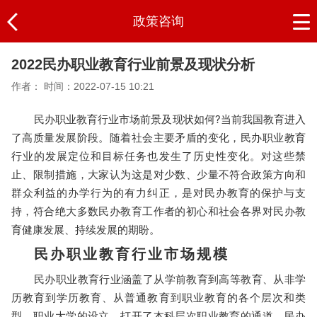
政策咨询
2022民办职业教育行业前景及现状分析
作者：
时间：2022-07-15 10:21
民办职业教育行业市场前景及现状如何?当前我国教育进入
了高质量发展阶段。
随着社会主要矛盾的变化，民办职业教育
行业的发展定位和目标任务也发生了历史性变化。
对这些禁
止、限制措施，大家认为这是对少数、少量不符合政策方向和
群众利益的办学行为的有力纠正，是对民办教育的保护与支
持，符合绝大多数民办教育工作者的
初心和社会各界对民办教
育健康发展、持续发展的期盼。
民办职业教育行业市场规模
民办职业教育行业涵盖了从学前教育到高等教育、从非学
历教育到学历教育、从普通教育到职业教育的各个层次和类
型。
职业大学的设立，打开了本科层次职业教育的通道，民办