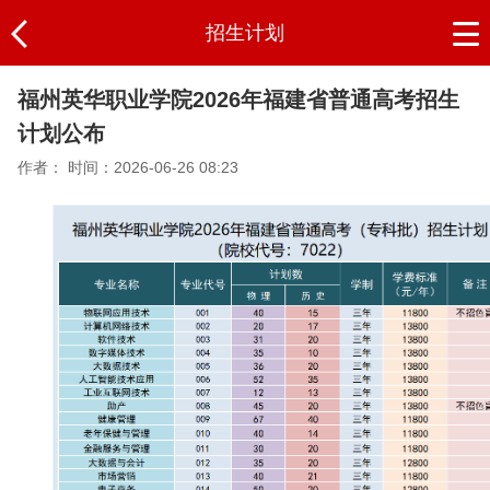
招生计划
福州英华职业学院2026年福建省普通高考招生
计划公布
作者：
时间：2026-06-26 08:23