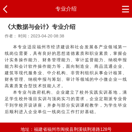
专业介绍
《大数据与会计》专业介绍
作者：
时间：2023-04-20 08:38
本专业适应福州市经济建设和社会发展各产业领域第一
线岗位需要，具有良好的思想道德素质和职业素质，掌握会
计实务操作能力、财务管理能力、审计监督能力、纳税申报
能力和会计软件操作能力等，面向制造业、商品流通企业、
建筑等现代服务业、中介机构、非营利组织从事会计核算、
财务管理、纳税申报与筹划、审计等领域的中小微企业一线
高素质复合型技术技能人才。
本专业与政府机构、企业建立了校外实践实训基地，满
足学生校外项目实训与顶岗实习的需求，企业定期派专业骨
干到学校开设讲座，并参与部分实训课程教学，为学生毕业
后顺利进入企业单位一线岗位工作打好基础。
地址：福建省福州市闽侯县荆溪镇荆港路128号