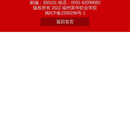
邮编：350101 电话：0591-62098082
版权所有 2022 福州英华职业学院
闽ICP备2200298号-1
返回首页