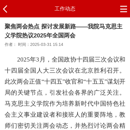
工作动态
聚焦两会热点 探讨发展新路——我院马克思主
义学院热议2025年全国两会
作者：
时间：2025-03-31 15:14
2025年3月，全国政协十四届三次会议和
十四届全国人大三次会议在北京胜利召开。
此次两会正值“十四五”收官和“十五五”谋划开
局的关键节点，引发社会各界的广泛关注。
马克思主义学院作为培养新时代中国特色社
会主义事业建设者和接班人的重要阵地，教
师们密切关注两会动态，并热烈讨论两会精