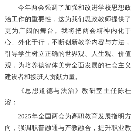
今年两会强调了加强和改进学校思想政
治工作的重要性，这为我们思政教师提供了
更为广阔的舞台。我将把两会精神内化于
心、外化于行，不断创新教学内容与方法，
引导学生树立正确的世界观、人生观、价值
观，为培养德智体美劳全面发展的社会主义
建设者和接班人贡献力量。
《思想道德与法治》教研室主任陈桂
溶：
2025年全国两会为高职教育发展指明方
向，强调职普融通与产教融合，提升职业教