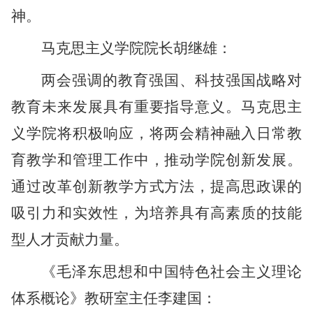
神。
马克思主义学院院长胡继雄：
两会强调的教育强国、科技强国战略对
教育未来发展具有重要指导意义。马克思主
义学院将积极响应，将两会精神融入日常教
育教学和管理工作中，推动学院创新发展。
通过改革创新教学方式方法，提高思政课的
吸引力和实效性，为培养具有高素质的技能
型人才贡献力量。
《毛泽东思想和中国特色社会主义理论
体系概论》教研室主任李建国：