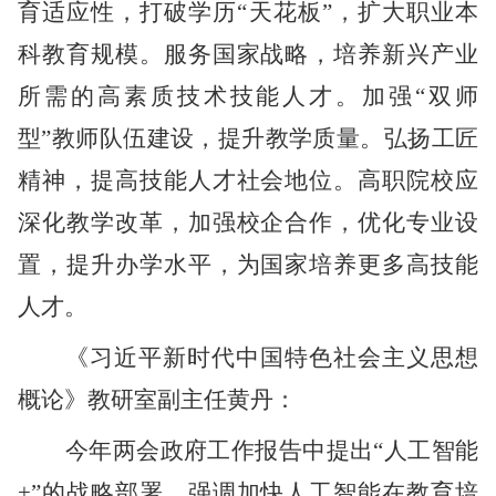
育适应性，打破学历“天花板”，扩大职业本
科教育规模。服务国家战略，培养新兴产业
所需的高素质技术技能人才。加强“双师
型”教师队伍建设，提升教学质量。弘扬工匠
精神，提高技能人才社会地位。高职院校应
深化教学改革，加强校企合作，优化专业设
置，提升办学水平，为国家培养更多高技能
人才。
《习近平新时代中国特色社会主义思想
概论》教研室副主任黄丹：
今年两会政府工作报告中提出
“人工智能
+”的战略部署，强调加快人工智能在教育培