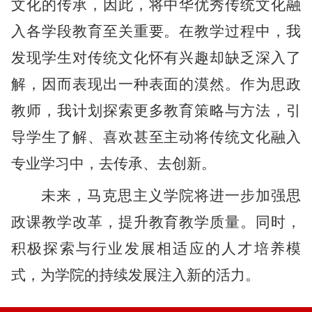
文化的传承，因此，将中华优秀传统文化融
入各学段教育至关重要。在教学过程中，我
发现学生对传统文化怀有兴趣却缺乏深入了
解，因而表现出一种表面的漠然。作为思政
教师，我计划探索更多教育策略与方法，引
导学生了解、喜欢甚至主动将传统文化融入
专业学习中，去传承、去创新。
未来，马克思主义学院将进一步加强思
政课教学改革，提升教育教学质量。同时，
积极探索与行业发展相适应的人才培养模
式，为学院的持续发展注入新的活力。