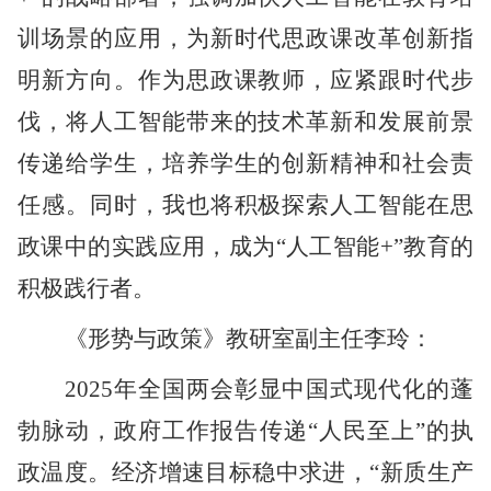
训场景的应用，为新时代思政课改革创新指
明新方向。作为思政课教师，应紧跟时代步
伐，将人工智能带来的技术革新和发展前景
传递给学生，培养学生的创新精神和社会责
任感。同时，我也将积极探索人工智能在思
政课中的实践应用，成为“人工智能+”教育的
积极践行者。
《形势与政策》教研室副主任李玲：
2025年全国两会彰显中国式现代化的蓬
勃脉动，政府工作报告传递“人民至上”的执
政温度。经济增速目标稳中求进，“新质生产