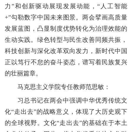
力”和创新驱动展现发展动能，“人工智能
+”勾勒数字中国未来图景。两会擘画高质量
发展蓝图，凸显制度优势转化为治理效能的
生动实践。绿色转型与民生改善同频共振，
科技创新与深化改革双向发力，新时代中国
正以笃行不怠的奋斗姿态，谱写着民族复兴
的壮丽篇章。
马克思主义学院专任教师范思敏：
习总书记在两会中强调中华优秀传统文
化
“走出去”的战略意义，体现了大历史观下
的全球视野。文化“走出去”的基础在于本土