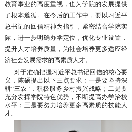
教育事业的高度重视，也为学院的发展提供
了根本遵循。在今后的工作中，要以习近平
总书记的回信精神为指引，紧密结合学院实
际，进一步明确办学定位，优化专业设置，
提升人才培养质量，为社会培养更多适应经
济社会发展需求的高素质人才。
对于准确把握习近平总书记回信的核心要
义，陈硕提出以下三点要求：一是要坚持深
耕
“三农”，积极服务乡村振兴战略；二是要
充分发挥学院特色优势，不断提高办学治校
水平；三是要努力培养更多高素质的技能人
才。