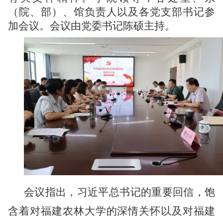
（院、部）、馆负责人以及各党支部书记参
加会议。会议由党委书记陈硕主持。
会议指出，习近平总书记的重要回信，饱
含着对福建农林大学的深情关怀以及对福建