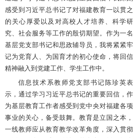
感受到习近平总书记了对福建教育一以贯之
的关心厚爱以及对高校人才培养、科学研
究、社会服务等工作的殷切期望。作为一名
基层党支部书记和思政辅导员，我将紧紧牢
记为党育人、为国育才的初心使命，将回信
精神融入到党建工作、学生工作中。
信息技术系教师党支部书记陈珍英表
示，通过学习习近平总书记的重要回信，作
为基层教育工作者感受到党中央对福建各项
事业的关心，备受鼓舞。教育是立国之本，
一线教师应从教育教学改革角度，深入贯彻