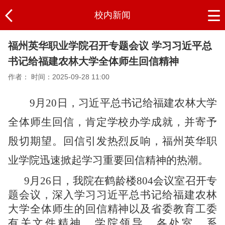
校内新闻
福州英华职业学院召开专题会议 学习习近平总
书记给福建农林大学全体师生回信精神
作者：
时间：2025-09-28 11:00
9月20日，习近平总书记给福建农林大学
全体师生回信，肯定学校办学成就，并寄予
殷切期望。回信引发热烈反响，
福州英华职
业学院
迅速掀起学习重要回信精神的热潮。
9月26日，我院在鹤龄楼804会议室召开专
题会议，深入学习习近平总书记给福建农林
大学全体师生的回信精神以及省委教育工委
有关文件精神。学院领导，各处室、系