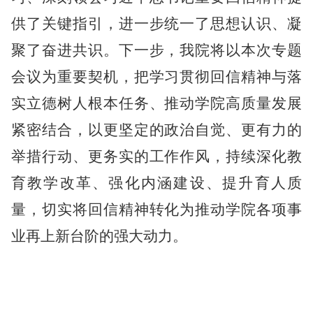
供了关键指引，进一步统一了思想认识、凝
聚了奋进共识。下一步，我院将以本次专题
会议为重要契机，把学习贯彻回信精神与落
实立德树人根本任务、推动学院高质量发展
紧密结合，以更坚定的政治自觉、更有力的
举措行动、更务实的工作作风，持续深化教
育教学改革、强化内涵建设、提升育人质
量，切实将回信精神转化为推动学院各项事
业再上新台阶的强大动力。