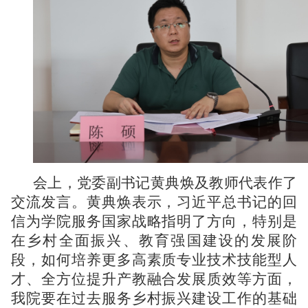
会上，党委副书记黄典焕及教师代表作了
交流发言。黄典焕表示，习近平总书记的回
信为学院服务国家战略指明了方向，特别是
在乡村全面振兴、教育强国建设的发展阶
段，如何培养更多高素质专业技术技能型人
才、全方位提升产教融合发展质效等方面，
我院要在过去服务乡村振兴建设工作的基础