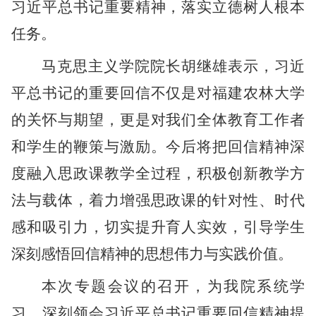
习近平总书记重要精神，落实立德树人根本
任务。
马克思主义学院院长胡继雄表示，习近
平总书记的重要回信不仅是对福建农林大学
的关怀与期望，更是对我们全体教育工作者
和学生的鞭策与激励。今后将把回信精神深
度融入思政课教学全过程，积极创新教学方
法与载体，着力增强思政课的针对性、时代
感和吸引力，切实提升育人实效，引导学生
深刻感悟回信精神的思想伟力与实践价值。
本次专题会议的召开，为我院系统学
习、深刻领会习近平总书记重要回信精神提