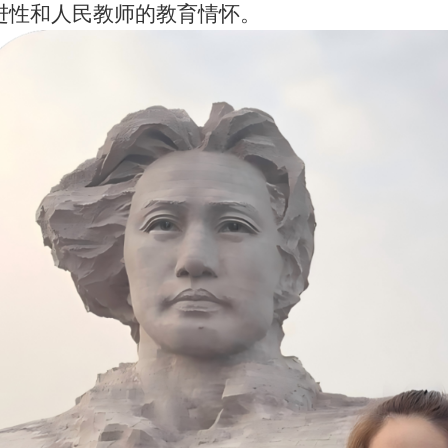
进性和人民教师的教育情怀。