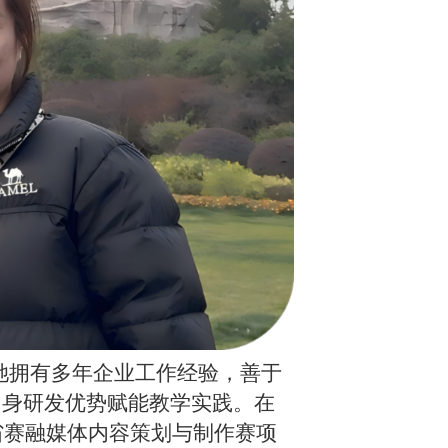
她拥有多年企业工作经验，善于
自身研发优势赋能教学实践。在
省赛融媒体内容策划与制作赛项