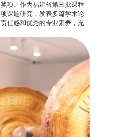
个奖项。作为福建省第三批课程
多项课题研究，发表多篇学术论
的责任感和优秀的专业素养，充