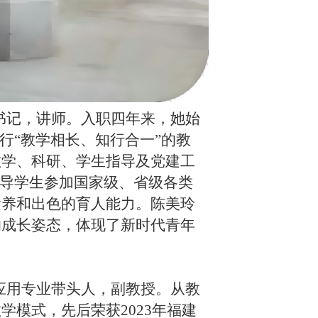
书记，讲师。入职四年来，她始
行“教学相长、知行合一”的教
教学、科研、学生指导及党建工
指导学生参加国家级、省级各类
素养和出色的育人能力。陈美玲
的成长姿态，体现了新时代青年
应用专业带头人，副教授。从教
模式，先后荣获2023年福建