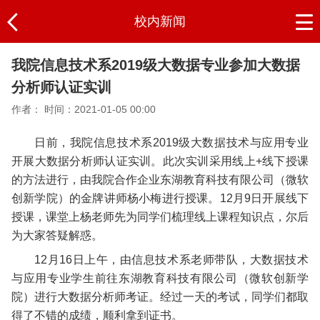
校内新闻
我院信息技术系2019级大数据专业参加大数据
分析师认证实训
作者：
时间：2021-01-05 00:00
日前，我院信息技术系2019级大数据技术与应用专业
开展大数据分析师认证实训。此次实训采用线上+线下授课
的方法进行，由我院合作企业东湖教育科技有限公司（微软
创新学院）的金牌讲师杨小梅进行授课。12月9日开展线下
授课，课堂上杨老师先为同学们梳理线上课程知识点，尔后
为大家答疑解惑。
12月16日上午，由信息技术系老师带队，大数据技术
与应用专业学生前往东湖教育科技有限公司（微软创新学
院）进行大数据分析师考证。经过一天的考试，同学们都取
得了不错的成绩，顺利拿到证书。