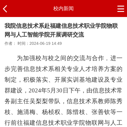
校内新闻
我院信息技术系赴福建信息技术职业学院物联
网与人工智能学院开展调研交流
作者：
时间：2024-06-19 14:49
为加强校与校之间的交流与合作
进一
，
步完善信息技术系相关专业人才培养方案的
制定，积极落实、开展实训基地建设及专业
群建设，
2024年5月30日下午，
由信息技术常
务副主任吴梨梨带队，信息技术系
教师陈秀
枝、施清梅、杨桢权、陈惜枝、张善钦等一
行前往
福建信息技术职业学院物联网与人工