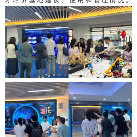
才培养基地建设、使用和管理情况。