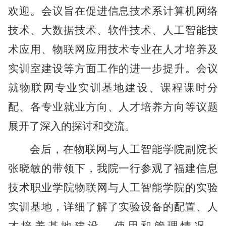
欢迎。会议旨在
促进信息技术系计算机网络
技术、大数据技术、软件技术、人工智能技
术应用、物联网应用技术专业在人才培养及
实训室建设等方面工作的进一步提升
。会议
就物联网专业实训基地建设、课程课时分
配、各专业就业方向、人才培养方向等议题
展开了深入的探讨和交流。
会后，
在物联网与人工智能学院副院长
张晓敏的带领下
，我
院一行参观了福建信息
技术职业学院物联网与人工智能学院的实验
实训基地，详细了解了实验设备的配置、人