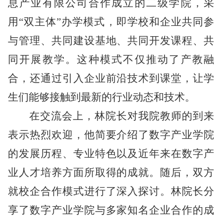
息产业有限公司合作成立的二级学院，采
用
“双主体”办学模式，即学校和企业共同参
与管理、共同建设基地、共同开发课程、共
同开展教学。这种模式不仅推动了产教融
合，还通过引入企业前沿技术到课堂，让学
生们能够接触到最新的行业动态和技术。
在交流会上，林院长对我院教师的到来
表示热烈欢迎，他简要介绍了数字产业学院
的发展历程、专业特色以及近年来在数字产
业人才培养方面所取得的成就。随后，双方
就校企合作模式进行了深入探讨。林院长分
享了数字产业学院与多家知名企业合作的成