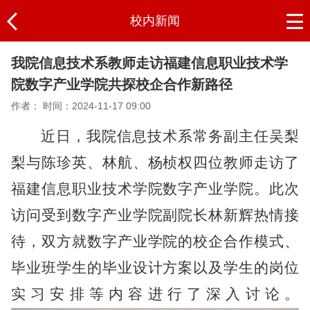
校内新闻
我院信息技术系教师走访福建信息职业技术学
院数字产业学院共探校企合作新路径
作者：
时间：2024-11-17 09:00
近日，我院信息技术系常务副主任吴梨
梨与陈珍英、林航、杨桢权四位教师走访了
福建信息职业技术学院数字产业学院。此次
访问受到数字产业学院副院长林新辉热情接
待，双方就数字产业学院的校企合作模式、
毕业班学生的毕业设计方案以及学生的岗位
实习安排等内容进行了深入讨论。