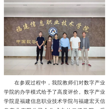
在参观过程中，我院教师们对数字产业
学院的办学模式给予了高度评价。数字产业
学院是福建信息职业技术学院与福建宏天信