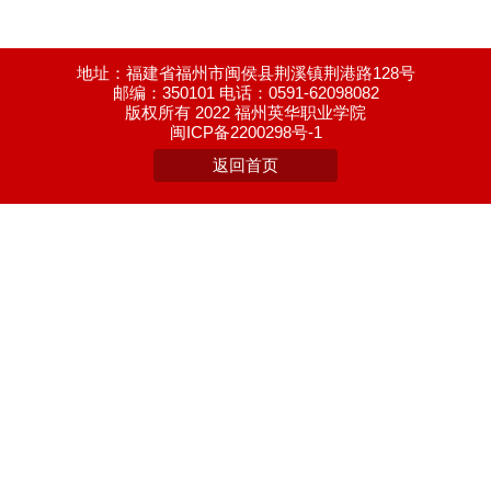
地址：福建省福州市闽侯县荆溪镇荆港路128号
邮编：350101 电话：0591-62098082
版权所有 2022 福州英华职业学院
闽ICP备2200298号-1
返回首页