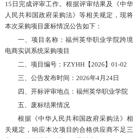
15日完成评审工作。根据评审结果及《中华
人民共和国政府采购法》等相关规定，现将
本次采购项目废标情况公告如下：
一、项目名称：福州英华职业学院跨境
电商实训系统采购项目
二、项目编号：
FZYHH【2026】01-02
三、公告发布时间：
2026年4月24日
四、开标评审地点：福州英华职业学院
五、废标结果情况
根据《中华人民共和国政府采购法》相
关规定，响应本次项目的合格供应商不足三