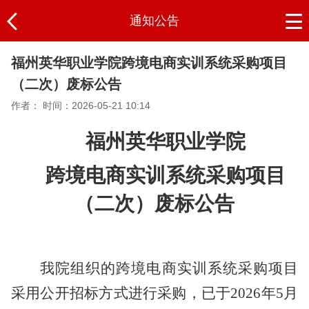
通知公告
福州英华职业学院跨境电商实训系统采购项目
（二次）废标公告
作者：
时间：2026-05-21 10:14
福州英华职业学院
跨境电商实训系统采购项目
（二次）废标公告
我院组织的跨境电商实训系统采购项目
采用公开招标方式进行采购，已于
2026年5月