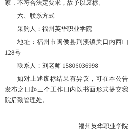
家，不符合法定要求，故予以废标。
六、联系方式
采购人：福州英华职业学院
地址：福州市闽侯县荆溪镇关口内西山
128号
联系人：刘老师
15806036998
如对上述废标结果有异议，可在本公告
发布之日起三个工作日内以书面形式提交我
院后勤管理处。
福州英华职业学院