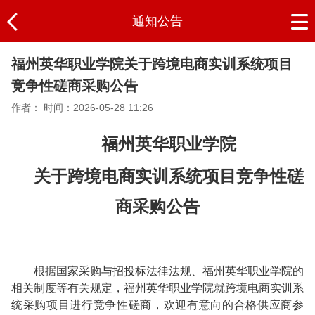
通知公告
福州英华职业学院关于跨境电商实训系统项目
竞争性磋商采购公告
作者：
时间：2026-05-28 11:26
福州英华职业学院
关于跨境电商实训系统项目竞争性磋
商采购公告
根据国家采购与招投标法律法规
、
福州英华职业学院的
相关制度等
有关规定，
福州英华职业学院
就
跨境电商实训系
统采购项目
进行
竞争性磋商
，欢迎
有意向的合格供应商参