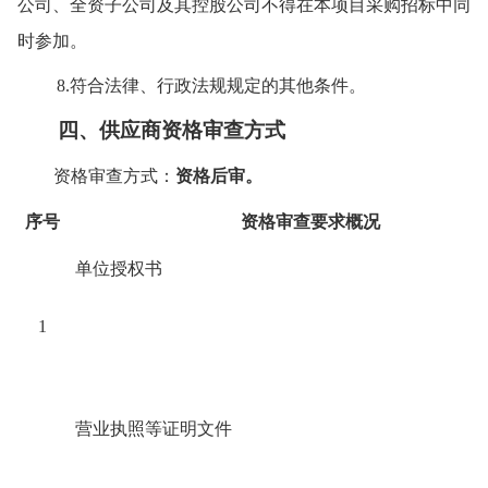
公司、全资子公司及其控股公司不得在本项目采购招标中同
时参加。
8.符合法律、行政法规规定的其他条件。
四、
供应商
资格审查方式
资格审查方式：
资格后审
。
序号
资格审查要求概况
单位授权书
1
营业执照等证明文件