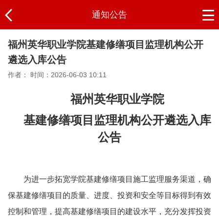
通知公告
福州英华职业学院基建修缮项目监理机构公开
遴选入库公告
作者：
时间：2026-06-03 10:11
福州英华职业学院
基建修缮项目监理机构公开遴选入库
公告
为进一步拓宽
学院
基建修缮项目
施工
监理服务渠道，确
保基建修缮项目的质量、进度、投资和安全等目标得到有效
控制和管理，提高基建修缮项目的建设水平，充分发挥投资