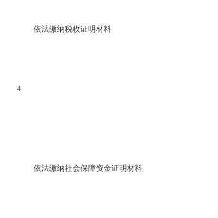
依法缴纳税收证明材料
4
依法缴纳社会保障资金证明材料