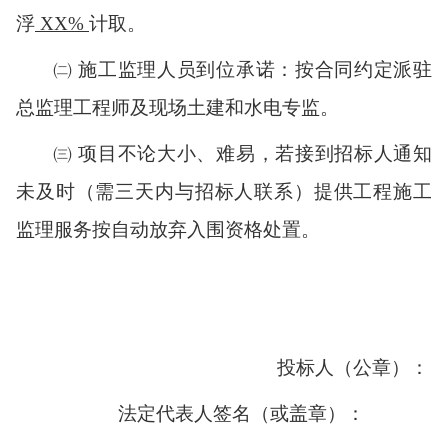
浮
XX
%
计取。
㈡
施工监理人员到位承诺：按合同约定派驻
总监理工程师及现场土建和水电专监。
㈢
项目不论大小、难易，若接到招标人通知
未及时（需三天内与招标人联系）提供工程施工
监理服务按自动放弃入围资格处置。
投标人（公章）：
法定代表人签名（或盖章）：