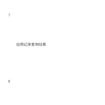
7
信用记录查询结果
8