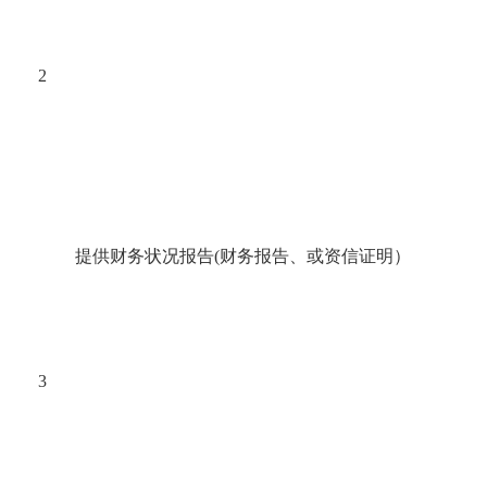
2
提供财务状况报告(财务报告、或资信证明）
3