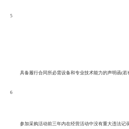
5
具备履行合同所必需设备和专业技术能力的声明函(若有
6
参加采购活动前三年内在经营活动中没有重大违法记