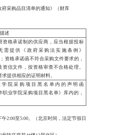
政府采购品目清单的通知》（财库
描述
用资格承诺制的供应商，应当根据投标
，无需提供《政府采购法实施条例》
；资格承诺函不符合采购文件要求的，
及资信文件，按资格审查不合格处理。
要求提供相应的证明材料。
业学院采购项目黑名单内的声明函
华职业学院采购项目黑名单》库内的，
，下午
2
:00至
5
:00。（北京时间，法定节假日